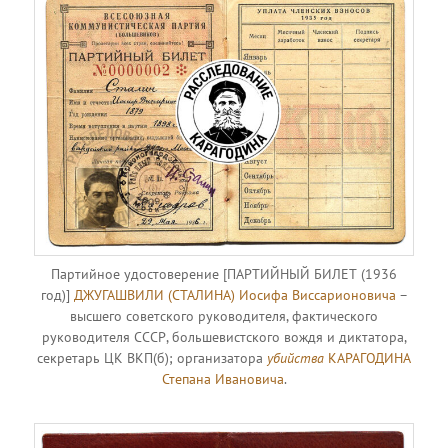
Партийное удостоверение [ПАРТИЙНЫЙ БИЛЕТ (1936
год)]
ДЖУГАШВИЛИ (СТАЛИНА) Иосифа Виссарионовича
–
высшего советского руководителя, фактического
руководителя СССР, большевистского вождя и диктатора,
секретарь ЦК ВКП(б); организатора
убийства
КАРАГОДИНА
Степана Ивановича
.