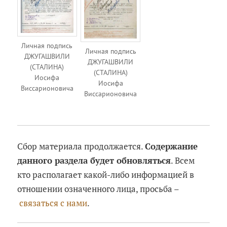
Личная подпись
Личная подпись
ДЖУГАШВИЛИ
ДЖУГАШВИЛИ
(СТАЛИНА)
(СТАЛИНА)
Иосифа
Иосифа
Виссарионовича
Виссарионовича
Сбор материала продолжается.
Содержание
данного раздела будет обновляться
. Всем
кто располагает какой-либо информацией в
отношении означенного лица, просьба –
связаться с нами
.