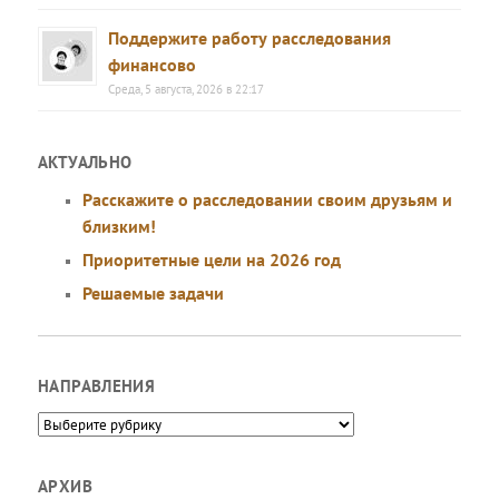
Поддержите работу расследования
финансово
Среда, 5 августа, 2026 в 22:17
АКТУАЛЬНО
Расскажите о расследовании своим друзьям и
близким!
Приоритетные цели на 2026 год
Решаемые задачи
НАПРАВЛЕНИЯ
Направления
АРХИВ