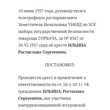
10 июня 1937 года, руководствуясь
телеграфным распоряжением
Заместителя Начальника УНКВД по ЗСК
майора государственной безопасности
товарища ГОРБАЧА, за № 8367 от
10.УI.1937 года об аресте
ИЛЬИНА
Ростислава Сергеевича
.
ПОСТАНОВИЛ:
Произвести арест и привлечение к
ответственности по ст. 58 п.10-11 УК
гражданина
ИЛЬИНА
,
Ростилава
Сергеевича
, как участника
контрреволюционной эссеровской