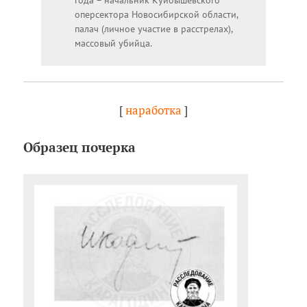
оперсектора Новосибирской области,
палач (личное участие в расстрелах),
массовый убийца.
[
наработка
]
Образец почерка