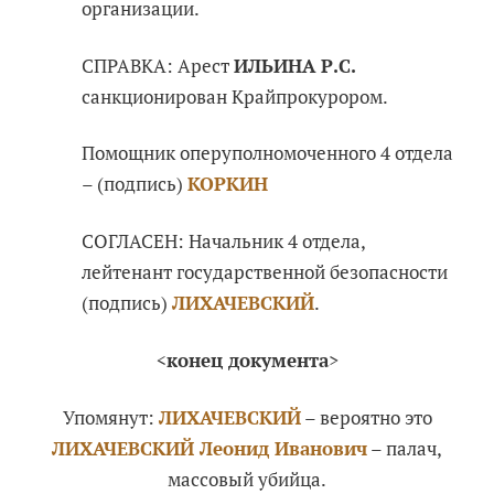
организации.
СПРАВКА: Арест
ИЛЬИНА Р.С.
санкционирован Крайпрокурором.
Помощник оперуполномоченного 4 отдела
– (подпись)
КОРКИН
СОГЛАСЕН: Начальник 4 отдела,
лейтенант государственной безопасности
(подпись)
ЛИХАЧЕВСКИЙ
.
<
конец документа
>
Упомянут:
ЛИХАЧЕВСКИЙ
– вероятно это
ЛИХАЧЕВСКИЙ Леонид Иванович
– палач,
массовый убийца.