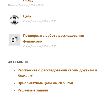
НКВД
Пятница, 7 августа, 2026 в 02:19
Цель
Среда, 5 августа, 2026 в 22:23
Поддержите работу расследования
финансово
Среда, 5 августа, 2026 в 22:17
АКТУАЛЬНО
Расскажите о расследовании своим друзьям и
близким!
Приоритетные цели на 2026 год
Решаемые задачи