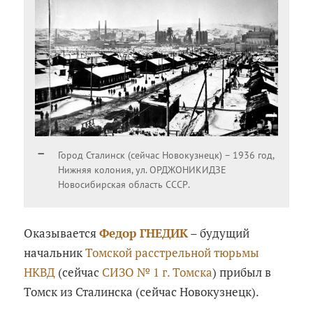
Город Сталинск (сейчас Новокузнецк) – 1936 год,
Нижняя колония, ул. ОРДЖОНИКИДЗЕ
Новосибирская область СССР.
Оказывается
Федор ГНЕДИК
– будущий
начальник
Томской расстрельной тюрьмы
НКВД
(сейчас
СИЗО № 1 г. Томска
) прибыл в
Томск из Сталинска (сейчас Новокузнецк).