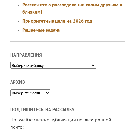
Расскажите о расследовании своим друзьям и
близким!
Приоритетные цели на 2026 год
Решаемые задачи
НАПРАВЛЕНИЯ
Направления
АРХИВ
Архив
ПОДПИШИТЕСЬ НА РАССЫЛКУ
Получайте свежие публикации по электронной
почте: