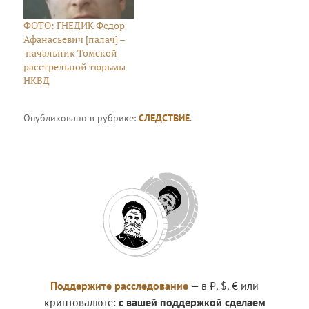
ФОТО: ГНЕДИК Федор
Афанасьевич [палач] –
начальник Томской
расстрельной тюрьмы
НКВД
Опубликовано в рубрике:
СЛЕДСТВИЕ
.
Поддержите расследование
— в ₽, $, € или
криптовалюте:
с вашей поддержкой сделаем