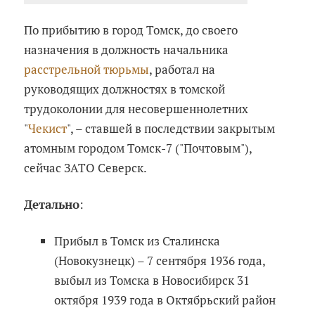
По прибытию в город Томск, до своего
назначения в должность начальника
расстрельной тюрьмы
, работал на
руководящих должностях в томской
трудоколонии для несовершеннолетних
"
Чекист
", – ставшей в последствии закрытым
атомным городом Томск-7 ("Почтовым"),
сейчас ЗАТО Северск.
Детально
:
Прибыл в Томск из Сталинска
(Новокузнецк) – 7 сентября 1936 года,
выбыл из Томска в Новосибирск 31
октября 1939 года в Октябрьский район