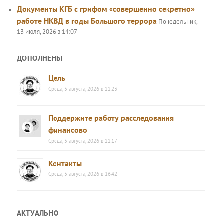
Документы КГБ с грифом «совершенно секретно»
работе НКВД в годы Большого террора
Понедельник,
13 июля, 2026 в 14:07
ДОПОЛНЕНЫ
Цель
Среда, 5 августа, 2026 в 22:23
Поддержите работу расследования
финансово
Среда, 5 августа, 2026 в 22:17
Контакты
Среда, 5 августа, 2026 в 16:42
АКТУАЛЬНО