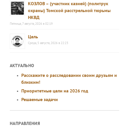
КОЗЛОВ – (участник казней) (политрук
охраны) Томской расстрельной тюрьмы
НКВД
Пятница, 7 августа, 2026 в 02:19
Цель
Среда, 5 августа, 2026 в 22:23
АКТУАЛЬНО
Расскажите о расследовании своим друзьям и
близким!
Приоритетные цели на 2026 год
Решаемые задачи
НАПРАВЛЕНИЯ