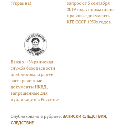
(Украина)
запрос от 5 сентября
2019 года: нормативно-
правовые документы
КГБ СССР 1950х годов.
Важно! «Украинская
служба безопасности
опубликовала ранее
засекреченные
документы НКВД,
запрещенные для
публикации в России.»
Опубликовано в рубрике:
ЗАПИСКИ СЛЕДСТВИЯ
,
СЛЕДСТВИЕ
.