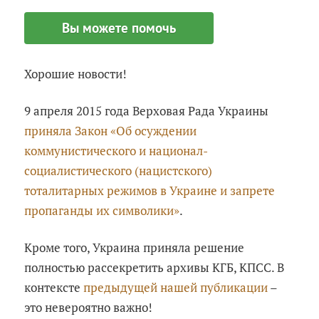
Вы можете помочь
Хорошие новости!
9 апреля 2015 года Верховая Рада Украины
приняла Закон «Об осуждении
коммунистического и национал-
социалистического (нацистского)
тоталитарных режимов в Украине и запрете
пропаганды их символики»
.
Кроме того, Украина приняла решение
полностью рассекретить архивы КГБ, КПСС. В
контексте
предыдущей нашей публикации
–
это невероятно важно!