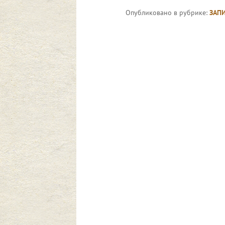
Опубликовано в рубрике:
ЗАП