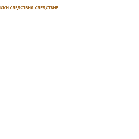
ИСКИ СЛЕДСТВИЯ
,
СЛЕДСТВИЕ
.