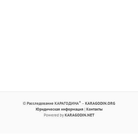
®
©
Расследование КАРАГОДИНА
–
KARAGODIN.ORG
Юридическая информация
|
Контакты
Powered by
KARAGODIN.NET