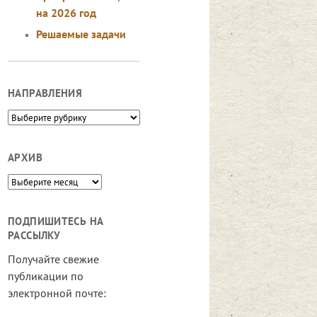
на 2026 год
Решаемые задачи
НАПРАВЛЕНИЯ
Направления
АРХИВ
Архив
ПОДПИШИТЕСЬ НА
РАССЫЛКУ
Получайте свежие
публикации по
электронной почте: