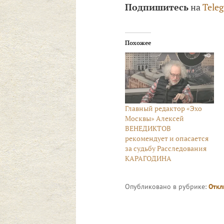
Подпишитесь
на
Tele
Похожее
Главный редактор «Эхо
Москвы» Алексей
ВЕНЕДИКТОВ
рекомендует и опасается
за судьбу Расследования
КАРАГОДИНА
Опубликовано в рубрике:
Откл