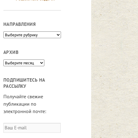
НАПРАВЛЕНИЯ
Направления
АРХИВ
Архив
ПОДПИШИТЕСЬ НА
РАССЫЛКУ
Получайте свежие
публикации по
электронной почте:
Ваш
E-