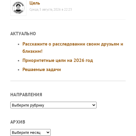
Цель
Среда, 5 августа, 2026 в 22:23
АКТУАЛЬНО
Расскажите о расследовании своим друзьям и
близким!
Приоритетные цели на 2026 год
Решаемые задачи
НАПРАВЛЕНИЯ
Направления
АРХИВ
Архив