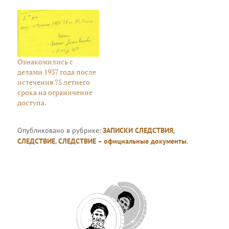
Ознакомились с
делами 1937 года после
истечения 75 летнего
срока на ограничение
доступа.
Опубликовано в рубрике:
ЗАПИСКИ СЛЕДСТВИЯ
,
СЛЕДСТВИЕ
,
СЛЕДСТВИЕ – официальные документы
.