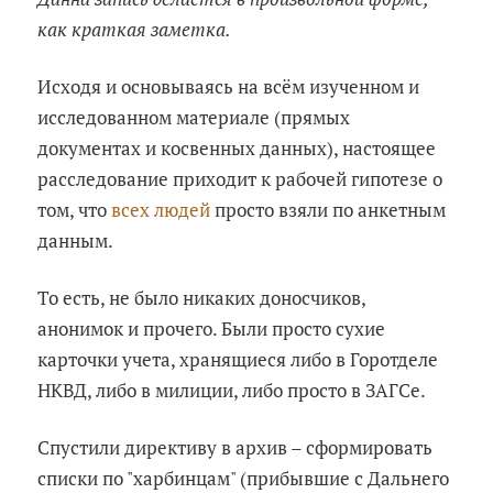
как краткая заметка.
Исходя и основываясь на всём изученном и
исследованном материале (прямых
документах и косвенных данных), настоящее
расследование приходит к рабочей гипотезе о
том, что
всех людей
просто взяли по анкетным
данным.
То есть, не было никаких доносчиков,
анонимок и прочего. Были просто сухие
карточки учета, хранящиеся либо в Горотделе
НКВД, либо в милиции, либо просто в ЗАГСе.
Спустили директиву в архив – сформировать
списки по "харбинцам" (прибывшие с Дальнего