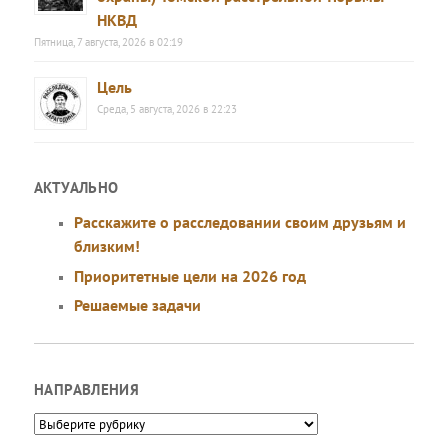
НКВД
Пятница, 7 августа, 2026 в 02:19
Цель
Среда, 5 августа, 2026 в 22:23
АКТУАЛЬНО
Расскажите о расследовании своим друзьям и
близким!
Приоритетные цели на 2026 год
Решаемые задачи
НАПРАВЛЕНИЯ
Направления