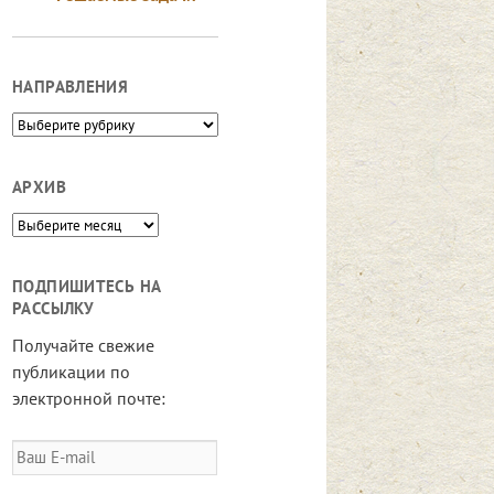
НАПРАВЛЕНИЯ
Направления
АРХИВ
Архив
ПОДПИШИТЕСЬ НА
РАССЫЛКУ
Получайте свежие
публикации по
электронной почте:
Ваш
E-