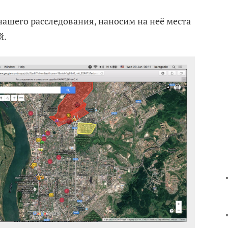
ашего расследования, наносим на неё места
й.