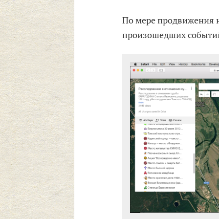
По мере продвижения н
произошедших событи