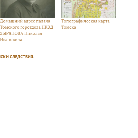
Домашний адрес палача
Топографическая карта
Томского горотдела НКВД
Томска
ЗЫРЯНОВА Николая
Ивановича
ИСКИ СЛЕДСТВИЯ
.