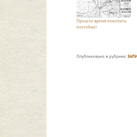
Пришло время покопать
поглубже!
Опубликовано в рубрике:
ЗАП