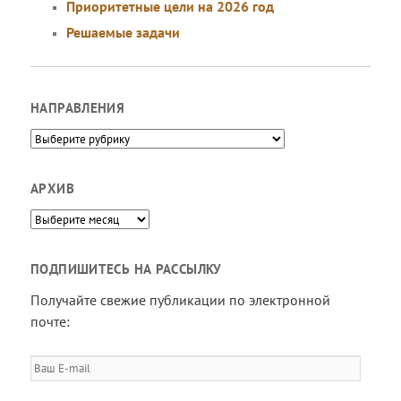
Приоритетные цели на 2026 год
Решаемые задачи
НАПРАВЛЕНИЯ
Направления
АРХИВ
Архив
ПОДПИШИТЕСЬ НА РАССЫЛКУ
Получайте свежие публикации по электронной
почте:
Ваш
E-