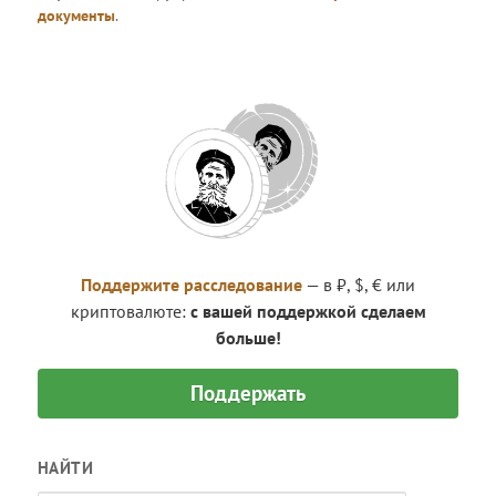
документы
.
Поддержите расследование
— в ₽, $, € или
криптовалюте:
с вашей поддержкой сделаем
больше!
Поддержать
НАЙТИ