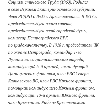
Социалистического Труда (1960). Родился
в селе Верхнем Екатеринославской губернии.
Член РСДРП с 1903 г. Арестовывался. В 1917 г.
председатель Луганского совета,
председатель Луганской городской думы,
комиссар Петроградского ВРК
по градоначальству. В 1918 г. председатель ЧК
по охране Петрограда, командир 1-го
Луганского социалистического отряда,
командующий 5-й армией, командующий
Царицынским фронтом, член РВС Северо-
Кавказского ВО, член РВС Южного фронта,
помощник командующего Южным фронтом,
командующий 10-й армией Южного фронта,
член Временного Рабоче-Крестьянского