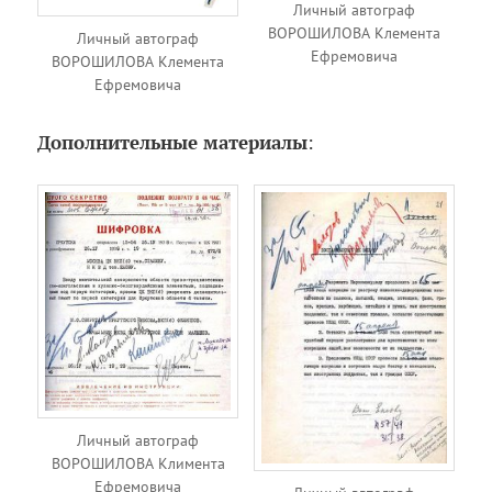
Личный автограф
ВОРОШИЛОВА Клемента
Личный автограф
Ефремовича
ВОРОШИЛОВА Клемента
Ефремовича
Дополнительные материалы
:
Личный автограф
ВОРОШИЛОВА Климента
Ефремовича