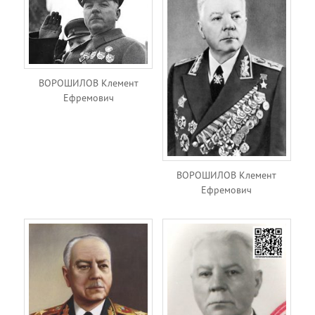
ВОРОШИЛОВ Клемент
Ефремович
ВОРОШИЛОВ Клемент
Ефремович