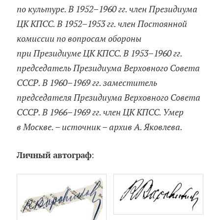
по культуре. В 1952–1960 гг. член Президиума
ЦК КПСС. В 1952–1953 гг. член Постоянной
комиссии по вопросам обороны
при Президиуме ЦК КПСС. В 1953–1960 гг.
председатель Президиума Верховного Совета
СССР. В 1960–1969 гг. заместитель
председателя Президиума Верховного Совета
СССР. В 1966–1969 гг. член ЦК КПСС. Умер
в Москве. – источник – архив А. Яковлева.
Личный автограф
: