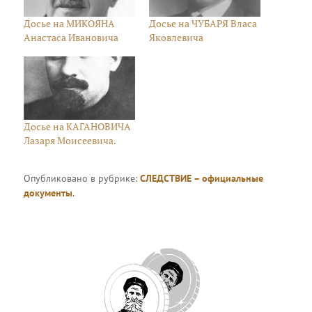
Досье на МИКОЯНА
Досье на ЧУБАРЯ Власа
Анастаса Ивановича
Яковлевича
Досье на КАГАНОВИЧА
Лазаря Моисеевича.
Опубликовано в рубрике:
СЛЕДСТВИЕ – официальные
документы
.