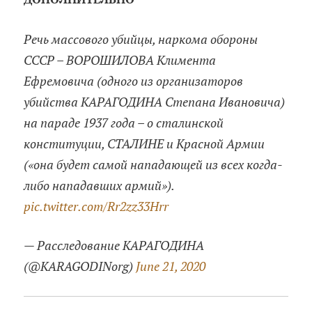
Речь массового убийцы, наркома обороны
СССР – ВОРОШИЛОВА Климента
Ефремовича (одного из организаторов
убийства КАРАГОДИНА Степана Ивановича)
на параде 1937 года – о сталинской
конституции, СТАЛИНЕ и Красной Армии
(«она будет самой нападающей из всех когда-
либо нападавших армий»).
pic.twitter.com/Rr2zz33Hrr
— Расследование КАРАГОДИНА
(@KARAGODINorg)
June 21, 2020