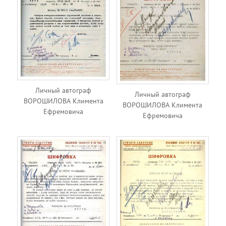
Личный автограф
Личный автограф
ВОРОШИЛОВА Климента
ВОРОШИЛОВА Климента
Ефремовича
Ефремовича