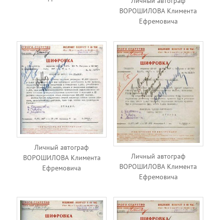
Личный автограф
ВОРОШИЛОВА Климента
Ефремовича
Личный автограф
Личный автограф
ВОРОШИЛОВА Климента
ВОРОШИЛОВА Климента
Ефремовича
Ефремовича