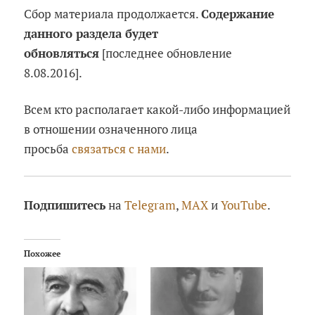
Сбор материала продолжается.
Содержание
данного раздела будет
обновляться
[последнее обновление
8.08.2016].
Всем кто располагает какой-либо информацией
в отношении означенного лица
просьба
связаться с нами
.
Подпишитесь
на
Telegram
,
MAX
и
YouTube
.
Похожее