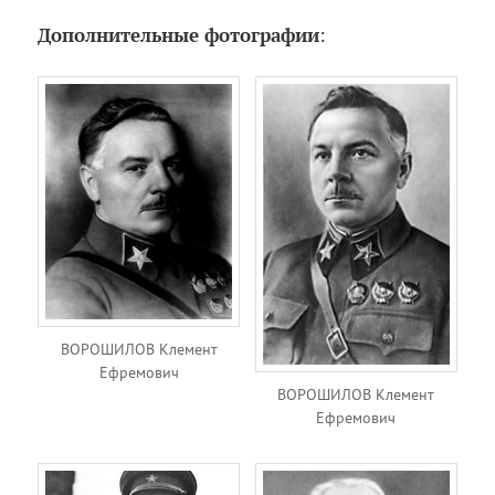
Дополнительные фотографии
:
ВОРОШИЛОВ Клемент
Ефремович
ВОРОШИЛОВ Клемент
Ефремович