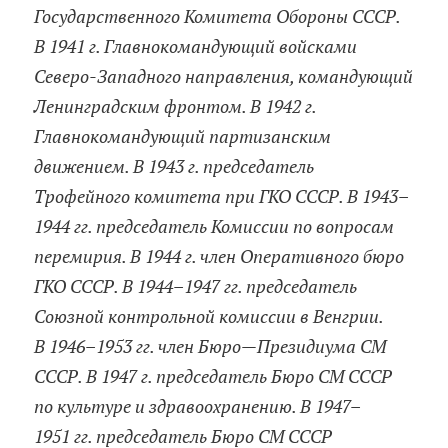
Государственного Комитета Обороны СССР.
В 1941 г. Главнокомандующий войсками
Северо-Западного направления, командующий
Ленинградским фронтом. В 1942 г.
Главнокомандующий партизанским
движением. В 1943 г. председатель
Трофейного комитета при ГКО СССР. В 1943–
1944 гг. председатель Комиссии по вопросам
перемирия. В 1944 г. член Оперативного бюро
ГКО СССР. В 1944–1947 гг. председатель
Союзной контрольной комиссии в Венгрии.
В 1946–1953 гг. член Бюро—Президиума СМ
СССР. В 1947 г. председатель Бюро СМ СССР
по культуре и здравоохранению. В 1947–
1951 гг. председатель Бюро СМ СССР