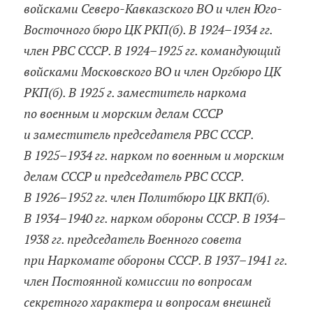
войсками Северо-Кавказского ВО и член Юго-
Восточного бюро ЦК РКП(б). В 1924–1934 гг.
член РВС СССР. В 1924–1925 гг. командующий
войсками Московского ВО и член Оргбюро ЦК
РКП(б). В 1925 г. заместитель наркома
по военным и морским делам СССР
и заместитель председателя РВС СССР.
В 1925–1934 гг. нарком по военным и морским
делам СССР и председатель РВС СССР.
В 1926–1952 гг. член Политбюро ЦК ВКП(б).
В 1934–1940 гг. нарком обороны СССР. В 1934–
1938 гг. председатель Военного совета
при Наркомате обороны СССР. В 1937–1941 гг.
член Постоянной комиссии по вопросам
секретного характера и вопросам внешней