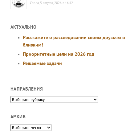
Среда, 5 августа, 2026 в 16:42
АКТУАЛЬНО
Расскажите о расследовании своим друзьям и
близким!
Приоритетные цели на 2026 год
Решаемые задачи
НАПРАВЛЕНИЯ
Направления
АРХИВ
Архив