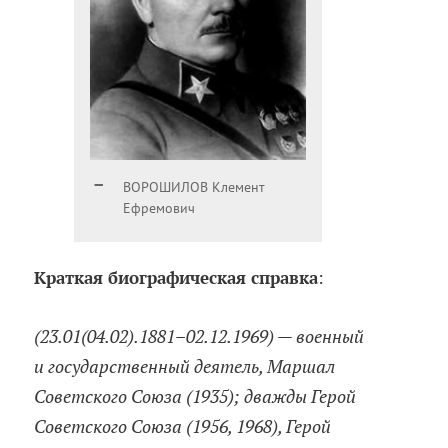
ВОРОШИЛОВ Клемент
Ефремович
Краткая биографическая справка
:
(23.01(04.02).1881–02.12.1969) — военный
и государственный деятель, Маршал
Советского Союза (1935); дважды Герой
Советского Союза (1956, 1968), Герой