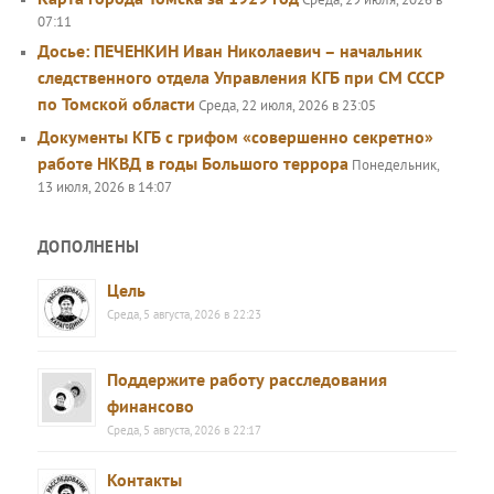
07:11
Досье: ПЕЧЕНКИН Иван Николаевич – начальник
следственного отдела Управления КГБ при СМ СССР
по Томской области
Среда, 22 июля, 2026 в 23:05
Документы КГБ с грифом «совершенно секретно»
работе НКВД в годы Большого террора
Понедельник,
13 июля, 2026 в 14:07
ДОПОЛНЕНЫ
Цель
Среда, 5 августа, 2026 в 22:23
Поддержите работу расследования
финансово
Среда, 5 августа, 2026 в 22:17
Контакты