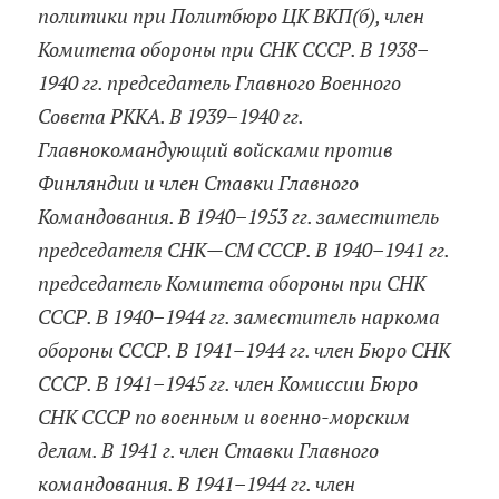
политики при Политбюро ЦК ВКП(б), член
Комитета обороны при СНК СССР. В 1938–
1940 гг. председатель Главного Военного
Совета РККА. В 1939–1940 гг.
Главнокомандующий войсками против
Финляндии и член Ставки Главного
Командования. В 1940–1953 гг. заместитель
председателя СНК—СМ СССР. В 1940–1941 гг.
председатель Комитета обороны при СНК
СССР. В 1940–1944 гг. заместитель наркома
обороны СССР. В 1941–1944 гг. член Бюро СНК
СССР. В 1941–1945 гг. член Комиссии Бюро
СНК СССР по военным и военно-морским
делам. В 1941 г. член Ставки Главного
командования. В 1941–1944 гг. член