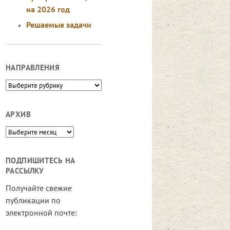
на 2026 год
Решаемые задачи
НАПРАВЛЕНИЯ
Направления
АРХИВ
Архив
ПОДПИШИТЕСЬ НА
РАССЫЛКУ
Получайте свежие
публикации по
электронной почте: