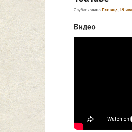
Опубликовано
Пятница, 19 июн
Видео