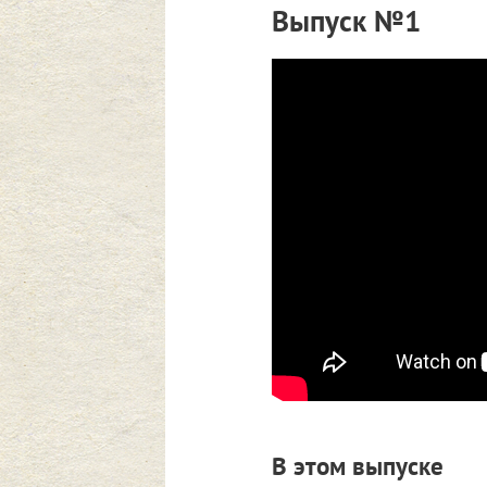
Выпуск №1
В этом выпуске