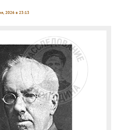
я, 2026 в 23:13