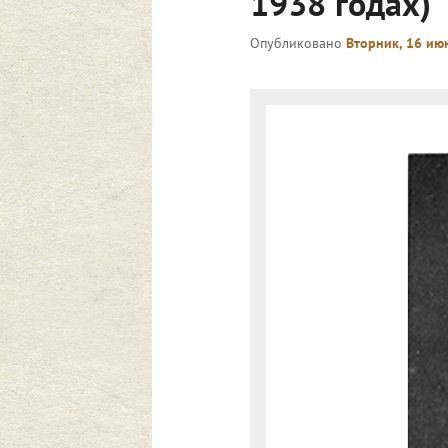
1938 годах)
Опубликовано
Вторник, 16 июн