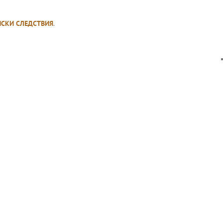
ИСКИ СЛЕДСТВИЯ
.