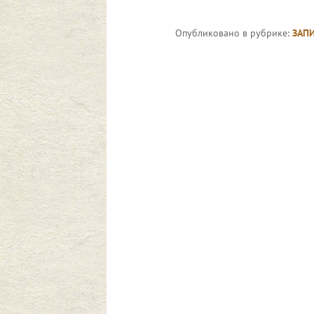
Опубликовано в рубрике:
ЗАП