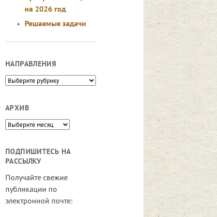
на 2026 год
Решаемые задачи
НАПРАВЛЕНИЯ
Направления
АРХИВ
Архив
ПОДПИШИТЕСЬ НА
РАССЫЛКУ
Получайте свежие
публикации по
электронной почте: