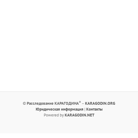
®
©
Расследование КАРАГОДИНА
–
KARAGODIN.ORG
Юридическая информация
|
Контакты
Powered by
KARAGODIN.NET