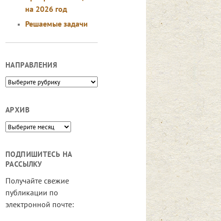
на 2026 год
Решаемые задачи
НАПРАВЛЕНИЯ
Направления
АРХИВ
Архив
ПОДПИШИТЕСЬ НА
РАССЫЛКУ
Получайте свежие
публикации по
электронной почте: