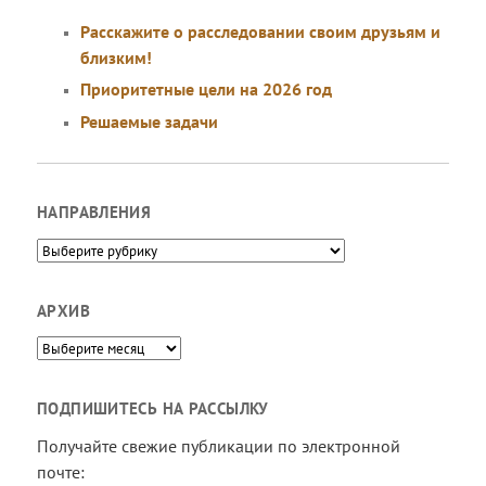
Расскажите о расследовании своим друзьям и
близким!
Приоритетные цели на 2026 год
Решаемые задачи
НАПРАВЛЕНИЯ
Направления
АРХИВ
Архив
ПОДПИШИТЕСЬ НА РАССЫЛКУ
Получайте свежие публикации по электронной
почте: