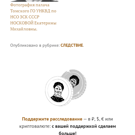
Фотография палача
Томского ГО УНКВД по
НСО ЗСК СССР
НОСКОВОЙ Екатерины
Михайловны.
Опубликовано в рубрике:
СЛЕДСТВИЕ
.
Поддержите расследование
— в ₽, $, € или
криптовалюте:
с вашей поддержкой сделаем
больше!