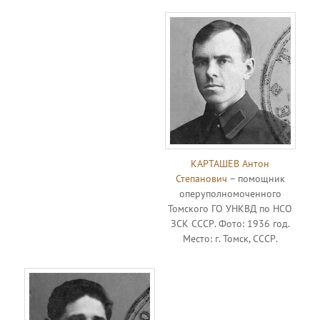
КАРТАШЕВ Антон
Степанович
– помощник
оперуполномоченного
Томского ГО УНКВД по НСО
ЗСК СССР. Фото: 1936 год.
Место: г. Томск, СССР.