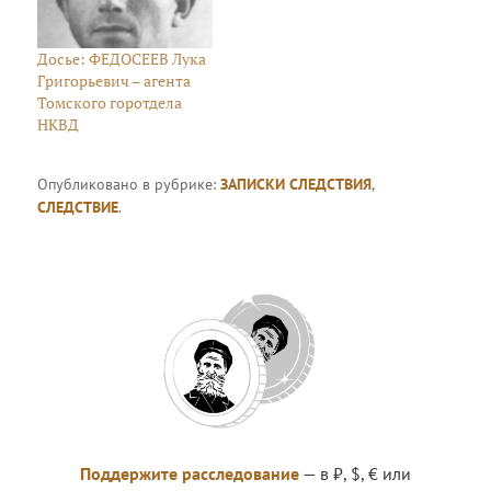
Досье: ФЕДОСЕЕВ Лука
Григорьевич – агента
Томского горотдела
НКВД
Опубликовано в рубрике:
ЗАПИСКИ СЛЕДСТВИЯ
,
СЛЕДСТВИЕ
.
Поддержите расследование
— в ₽, $, € или