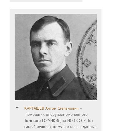
КАРТАШЕВ Антон Степанович
–
помощник оперуполномоченного
Томского ГО УНКВД по НСО СССР. Тот
самый человек, кому поставлял данные