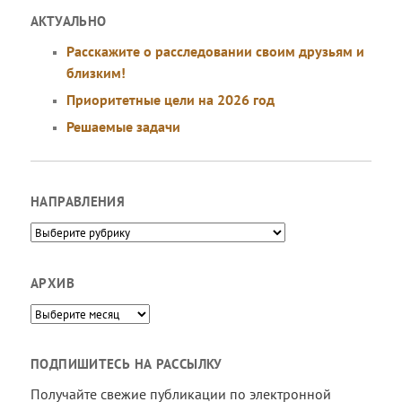
АКТУАЛЬНО
Расскажите о расследовании своим друзьям и
близким!
Приоритетные цели на 2026 год
Решаемые задачи
НАПРАВЛЕНИЯ
Направления
АРХИВ
Архив
ПОДПИШИТЕСЬ НА РАССЫЛКУ
Получайте свежие публикации по электронной