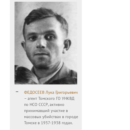
ФЕДОСЕЕВ Лука Григорьевич
– агент Томского ГО УНКВД
по НСО СССР, активно
принимавший участие в
массовых убийствах в городе
Томске в 1937-1938 годах.