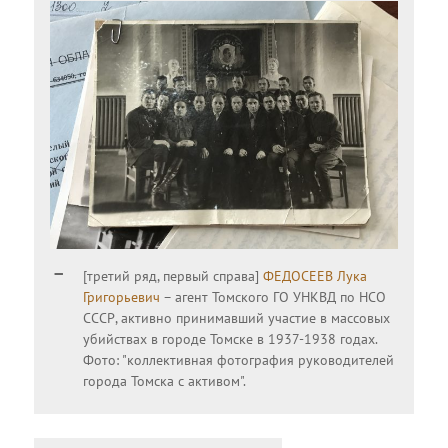
[третий ряд, первый справа]
ФЕДОСЕЕВ Лука
Григорьевич
– агент Томского ГО УНКВД по НСО
СССР, активно принимавший участие в массовых
убийствах в городе Томске в 1937-1938 годах.
Фото: "коллективная фотография руководителей
города Томска с активом".