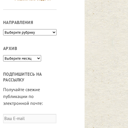
НАПРАВЛЕНИЯ
Направления
АРХИВ
Архив
ПОДПИШИТЕСЬ НА
РАССЫЛКУ
Получайте свежие
публикации по
электронной почте:
Ваш
E-