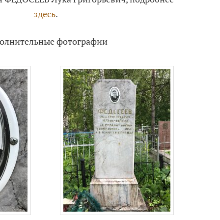
здесь
.
олнительные фотографии