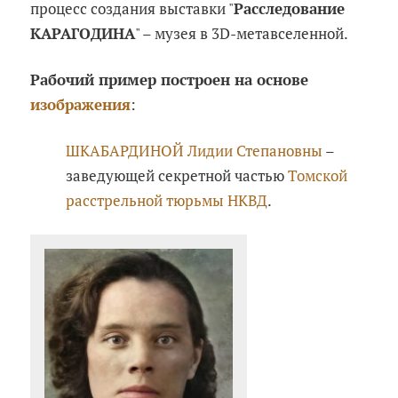
процесс создания выставки "
Расследование
КАРАГОДИНА
" – музея в 3D-метавселенной.
Рабочий пример построен на основе
изображения
:
ШКАБАРДИНОЙ Лидии Степановны
–
заведующей секретной частью
Томской
расстрельной тюрьмы НКВД
.