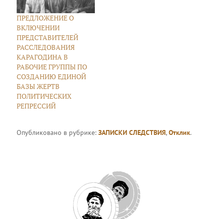
ПРЕДЛОЖЕНИЕ О
ВКЛЮЧЕНИИ
ПРЕДСТАВИТЕЛЕЙ
РАССЛЕДОВАНИЯ
КАРАГОДИНА В
РАБОЧИЕ ГРУППЫ ПО
СОЗДАНИЮ ЕДИНОЙ
БАЗЫ ЖЕРТВ
ПОЛИТИЧЕСКИХ
РЕПРЕССИЙ
Опубликовано в рубрике:
ЗАПИСКИ СЛЕДСТВИЯ
,
Отклик
.