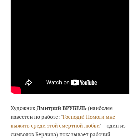
Художник
Дмитрий ВРУБЕЛЬ
(наиболее
известен по работе: "
Господи! Помоги мне
выжить среди этой смертной любви
" – один из
символов Берлина) показывает рабочий