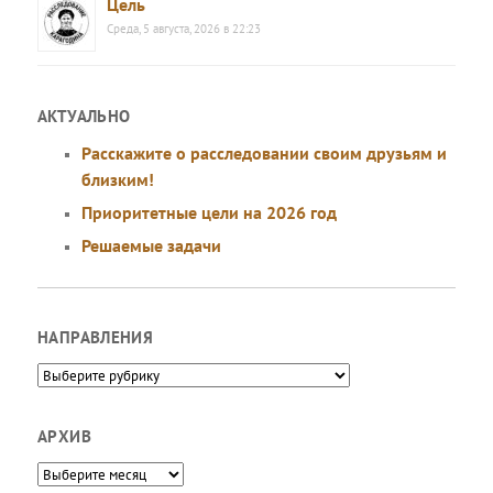
Цель
Среда, 5 августа, 2026 в 22:23
АКТУАЛЬНО
Расскажите о расследовании своим друзьям и
близким!
Приоритетные цели на 2026 год
Решаемые задачи
НАПРАВЛЕНИЯ
Направления
АРХИВ
Архив