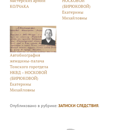
мастерских армии
НОСКОВОЙ
КОЛЧАКА
(БИРЮКОВОЙ)
Екатерины
Михайловны
Автобиография
женщины-палача
Томского горотдела
НКВД – НОСКОВОЙ
(БИРЮКОВОЙ)
Екатерины
Михайловны
Опубликовано в рубрике:
ЗАПИСКИ СЛЕДСТВИЯ
.