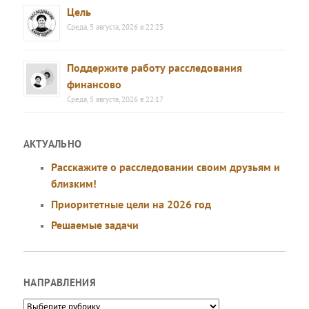
Цель
Среда, 5 августа, 2026 в 22:23
Поддержите работу расследования
финансово
Среда, 5 августа, 2026 в 22:17
АКТУАЛЬНО
Расскажите о расследовании своим друзьям и
близким!
Приоритетные цели на 2026 год
Решаемые задачи
НАПРАВЛЕНИЯ
Направления