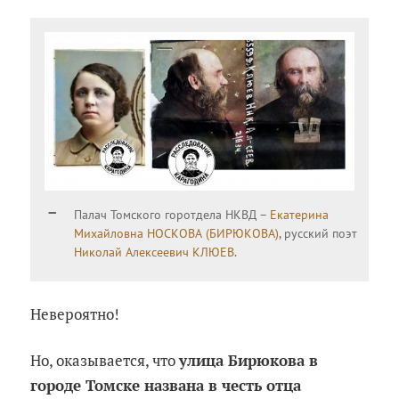
Палач Томского горотдела НКВД –
Екатерина
Михайловна НОСКОВА (БИРЮКОВА)
, русский поэт
Николай Алексеевич КЛЮЕВ
.
Невероятно!
Но, оказывается, что
улица Бирюкова в
городе Томске названа в честь отца