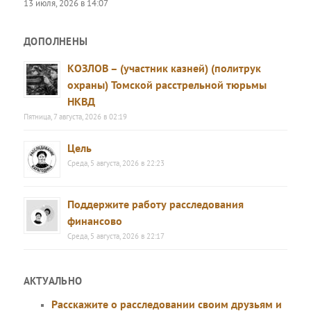
13 июля, 2026 в 14:07
ДОПОЛНЕНЫ
КОЗЛОВ – (участник казней) (политрук
охраны) Томской расстрельной тюрьмы
НКВД
Пятница, 7 августа, 2026 в 02:19
Цель
Среда, 5 августа, 2026 в 22:23
Поддержите работу расследования
финансово
Среда, 5 августа, 2026 в 22:17
АКТУАЛЬНО
Расскажите о расследовании своим друзьям и