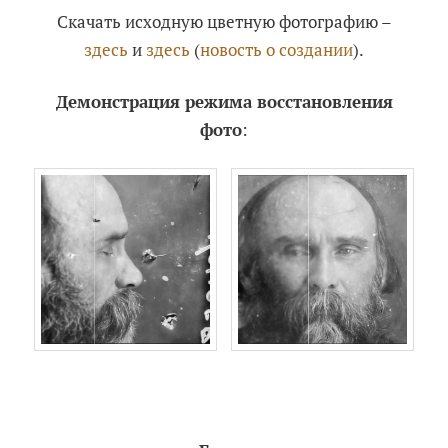
Скачать исходную цветную фотографию –
здесь
и
здесь
(
новость о создании
).
Демонстрация режима восстановления
фото
: