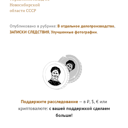
Новосибирской
области СССР
Опубликовано в рубрике:
В отдельное делопроизводство
,
ЗАПИСКИ СЛЕДСТВИЯ
,
Улучшенные фотографии
.
Поддержите расследование
— в ₽, $, € или
криптовалюте:
с вашей поддержкой сделаем
больше!