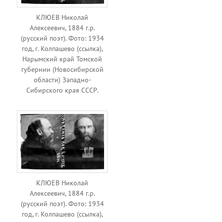
КЛЮЕВ Николай
Алексеевич, 1884 г.р.
(русский поэт). Фото: 1934
год, г. Колпашево (ссылка),
Нарымский край Томской
губернии (Новосибирской
области) Западно-
Сибирского края СССР.
КЛЮЕВ Николай
Алексеевич, 1884 г.р.
(русский поэт). Фото: 1934
год, г. Колпашево (ссылка),