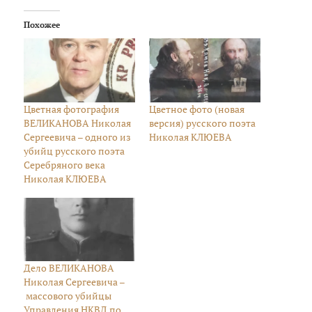
Похожее
Цветная фотография
Цветное фото (новая
ВЕЛИКАНОВА Николая
версия) русского поэта
Сергеевича – одного из
Николая КЛЮЕВА
убийц русского поэта
Серебряного века
Николая КЛЮЕВА
Дело ВЕЛИКАНОВА
Николая Сергеевича –
массового убийцы
Управления НКВД по