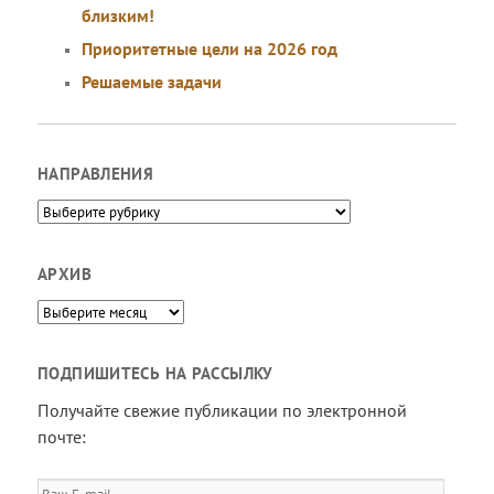
близким!
Приоритетные цели на 2026 год
Решаемые задачи
НАПРАВЛЕНИЯ
Направления
АРХИВ
Архив
ПОДПИШИТЕСЬ НА РАССЫЛКУ
Получайте свежие публикации по электронной
почте:
Ваш