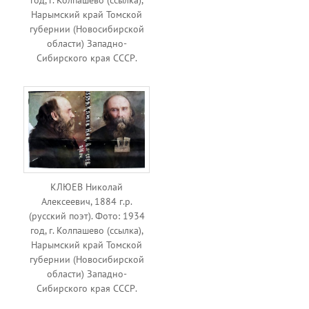
Нарымский край Томской
губернии (Новосибирской
области) Западно-
Сибирского края СССР.
КЛЮЕВ Николай
Алексеевич, 1884 г.р.
(русский поэт). Фото: 1934
год, г. Колпашево (ссылка),
Нарымский край Томской
губернии (Новосибирской
области) Западно-
Сибирского края СССР.