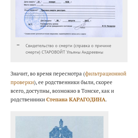
Свидетельство о смерти (справка о причине
смерти) СТАРОВОЙТ Ульяны Андреевны
Значит, во время пересмотра (
фильтрационной
проверки
), ее родственники были, скорее
всего, доступны, возможно в Томске, как и
родственники
Степана КАРАГОДИНА
.