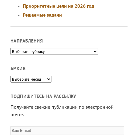
Приоритетные цели на 2026 год
Решаемые задачи
НАПРАВЛЕНИЯ
Направления
АРХИВ
Архив
ПОДПИШИТЕСЬ НА РАССЫЛКУ
Получайте свежие публикации по электронной
почте:
Ваш
E-