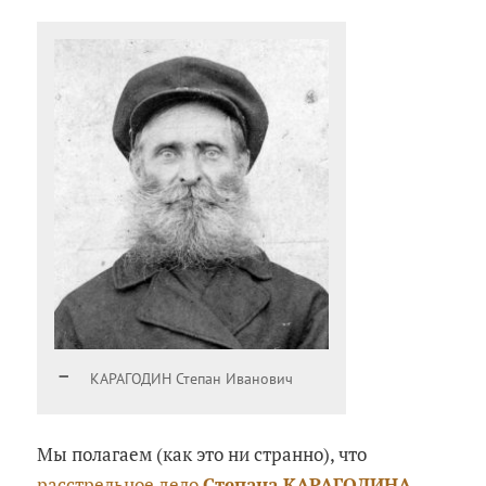
КАРАГОДИН Степан Иванович
Мы полагаем (как это ни странно), что
расстрельное дело
Степана КАРАГОДИНА