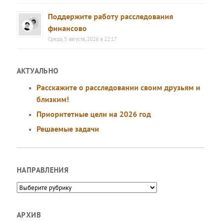
Поддержите работу расследования
финансово
Среда, 5 августа, 2026 в 22:17
АКТУАЛЬНО
Расскажите о расследовании своим друзьям и
близким!
Приоритетные цели на 2026 год
Решаемые задачи
НАПРАВЛЕНИЯ
Направления
АРХИВ