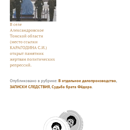
В селе
Александровское
Томской области
(место ссылки
КАРАГОДИНА С.И.)
открыт памятник
жертвам политических
репрессий.
Опубликовано в рубрике:
В отдельное делопроизводство
,
ЗАПИСКИ СЛЕДСТВИЯ
,
Судьба брата Фёдора
.