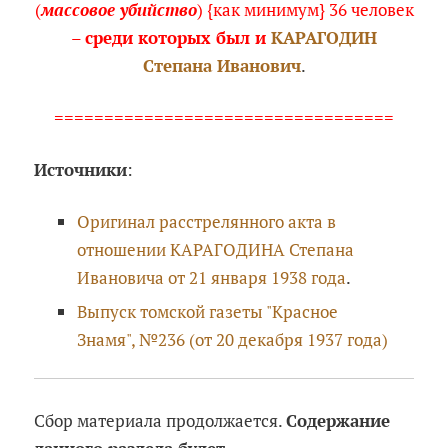
(
массовое убийство
) {как минимум} 36 человек
–
среди которых был и
КАРАГОДИН
Степана Иванович
.
==================================
Источники
:
Оригинал расстрелянного акта в
отношении КАРАГОДИНА Степана
Ивановича от 21 января 1938 года
.
Выпуск томской газеты "Красное
Знамя", №236 (от 20 декабря 1937 года)
Сбор материала продолжается.
Содержание