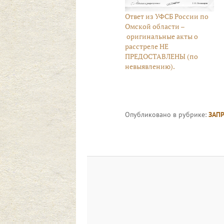
Ответ из УФСБ России по
Омской области –
оригинальные акты о
расстреле НЕ
ПРЕДОСТАВЛЕНЫ (по
невыявлению).
Опубликовано в рубрике:
ЗАП