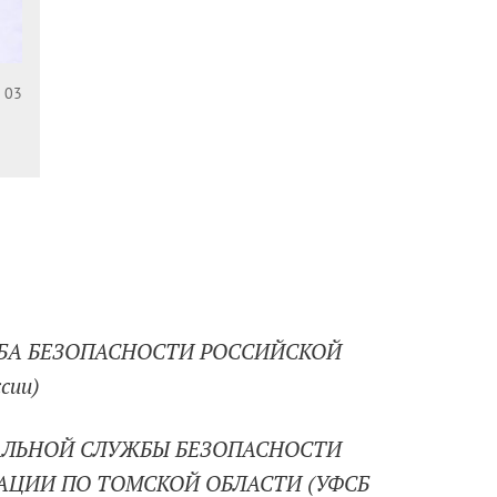
 03
БА БЕЗОПАСНОСТИ РОССИЙСКОЙ
сии)
АЛЬНОЙ СЛУЖБЫ БЕЗОПАСНОСТИ
АЦИИ ПО ТОМСКОЙ ОБЛАСТИ (УФСБ