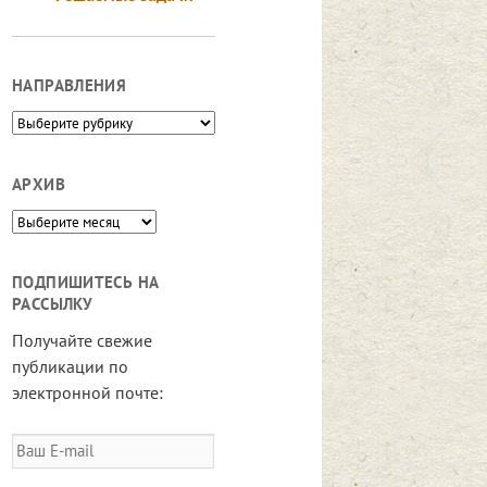
НАПРАВЛЕНИЯ
Направления
АРХИВ
Архив
ПОДПИШИТЕСЬ НА
РАССЫЛКУ
Получайте свежие
публикации по
электронной почте:
Ваш
E-