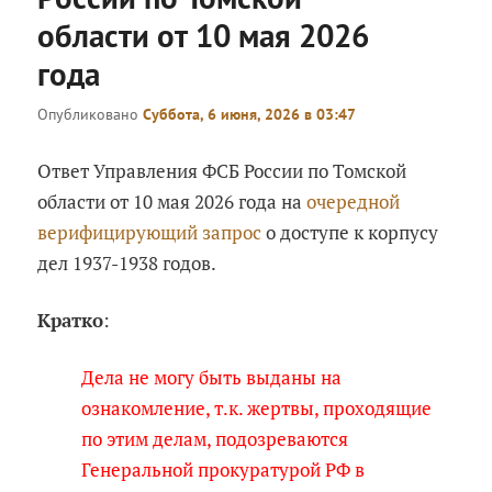
области от 10 мая 2026
года
Опубликовано
Суббота, 6 июня, 2026 в 03:47
Ответ Управления ФСБ России по Томской
области от 10 мая 2026 года на
очередной
верифицирующий запрос
о доступе к корпусу
дел 1937-1938 годов.
Кратко
:
Дела не могу быть выданы на
ознакомление, т.к. жертвы, проходящие
по этим делам, подозреваются
Генеральной прокуратурой РФ в