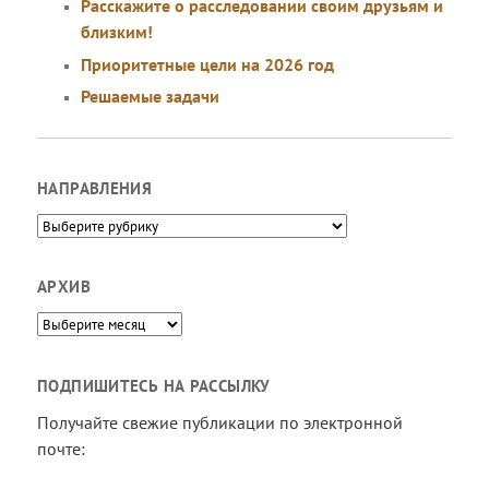
Расскажите о расследовании своим друзьям и
близким!
Приоритетные цели на 2026 год
Решаемые задачи
НАПРАВЛЕНИЯ
Направления
АРХИВ
Архив
ПОДПИШИТЕСЬ НА РАССЫЛКУ
Получайте свежие публикации по электронной
почте: