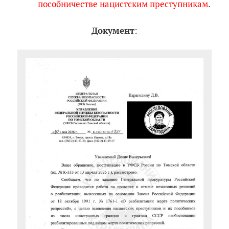
пособничестве нацистским преступникам
.
Документ
: