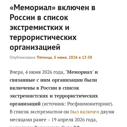
«Мемориал» включен в
России в список
экстремистких и
террористических
организацией
Опубликовано
Пятница, 5 июня, 2026 в 13:38
Вчера, 4 июня 2026 года, "
Мемориал
"
и
связанные с ним организации были
включены в России в список
экстремистских и террористических
организаций
(источник: Росфинмониторинг).
В список
экстремистов
он
был включен
двумя
месяцами ранее – 19 апреля 2026 года,