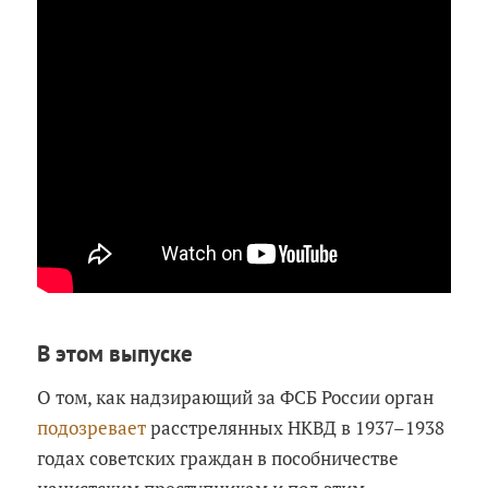
В этом выпуске
О том, как надзирающий за ФСБ России орган
подозревает
расстрелянных НКВД в 1937–1938
годах советских граждан в пособничестве