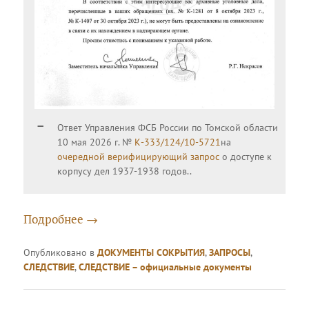
Ответ Управления ФСБ России по Томской области
10 мая 2026 г. №
К-333/124/10-5721
на
очередной верифицирующий запрос
о доступе к
корпусу дел 1937-1938 годов..
Подробнее
→
Опубликовано в
ДОКУМЕНТЫ СОКРЫТИЯ
,
ЗАПРОСЫ
,
СЛЕДСТВИЕ
,
СЛЕДСТВИЕ – официальные документы