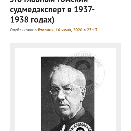
судмедэксперт в 1937-
1938 годах)
Опубликовано
Вторник, 16 июня, 2026 в 23:13