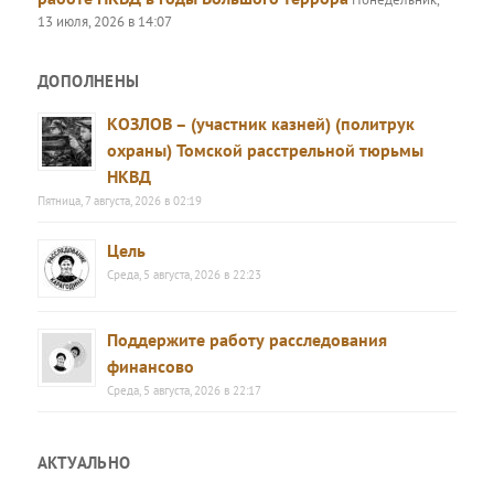
13 июля, 2026 в 14:07
ДОПОЛНЕНЫ
КОЗЛОВ – (участник казней) (политрук
охраны) Томской расстрельной тюрьмы
НКВД
Пятница, 7 августа, 2026 в 02:19
Цель
Среда, 5 августа, 2026 в 22:23
Поддержите работу расследования
финансово
Среда, 5 августа, 2026 в 22:17
АКТУАЛЬНО