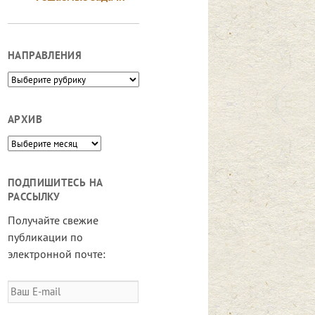
НАПРАВЛЕНИЯ
Направления
АРХИВ
Архив
ПОДПИШИТЕСЬ НА
РАССЫЛКУ
Получайте свежие
публикации по
электронной почте:
Ваш
E-