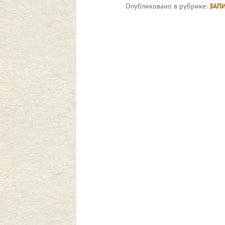
Опубликовано в рубрике:
ЗАП