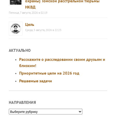
охраны) Томской расстрельной тюрьмы
НКВД
Пятница, 7 августа, 2026 в 02:19
Цель
Среда, 5 августа, 2026 в 22:23
АКТУАЛЬНО
Расскажите о расследовании своим друзьям и
близким!
Приоритетные цели на 2026 год
Решаемые задачи
НАПРАВЛЕНИЯ
Направления