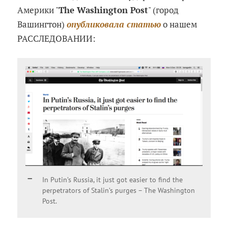
Америки "
The Washington Post
" (город
Вашингтон)
опубликовала статью
о нашем
РАССЛЕДОВАНИИ:
In Putin’s Russia, it just got easier to find the
perpetrators of Stalin’s purges – The Washington
Post.