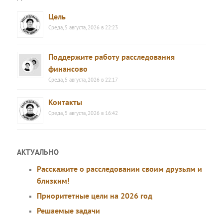
Цель
Среда, 5 августа, 2026 в 22:23
Поддержите работу расследования
финансово
Среда, 5 августа, 2026 в 22:17
Контакты
Среда, 5 августа, 2026 в 16:42
АКТУАЛЬНО
Расскажите о расследовании своим друзьям и
близким!
Приоритетные цели на 2026 год
Решаемые задачи