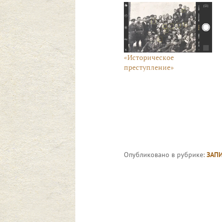
«Историческое
преступление»
Опубликовано в рубрике:
ЗАП