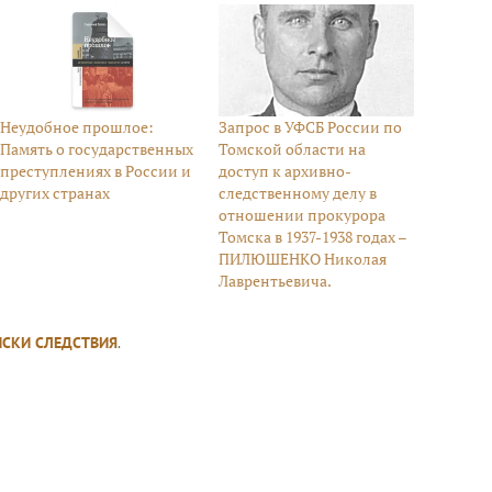
Неудобное прошлое:
Запрос в УФСБ России по
Память о государственных
Томской области на
преступлениях в России и
доступ к архивно-
других странах
следственному делу в
отношении прокурора
Томска в 1937-1938 годах –
ПИЛЮШЕНКО Николая
Лаврентьевича.
ИСКИ СЛЕДСТВИЯ
.