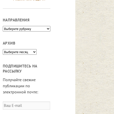
НАПРАВЛЕНИЯ
Направления
АРХИВ
Архив
ПОДПИШИТЕСЬ НА
РАССЫЛКУ
Получайте свежие
публикации по
электронной почте:
Ваш
E-