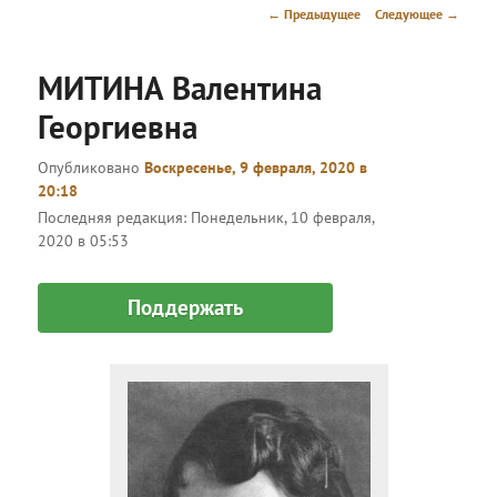
меню
Навигация
←
Предыдущее
Следующее
→
по
записям
МИТИНА Валентина
Георгиевна
Опубликовано
Воскресенье, 9 февраля, 2020 в
20:18
Последняя редакция:
Понедельник, 10 февраля,
2020 в 05:53
Поддержать