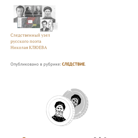
Следственный узел
русского поэта
Николая КЛЮЕВА
Опубликовано в рубрике:
СЛЕДСТВИЕ
.