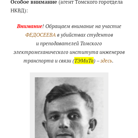
Особое внимание
(агент Томского горотдела
НКВД):
Внимание
! Обращаем внимание на участие
ФЕДОСЕЕВА
в убийствах студентов
и преподавателей Томского
электромеханического института инженеров
транспорта и связи (
ТЭМиТа
) –
здесь
.