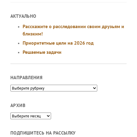
АКТУАЛЬНО
Расскажите о расследовании своим друзьям и
близким!
Приоритетные цели на 2026 год
Решаемые задачи
НАПРАВЛЕНИЯ
Направления
АРХИВ
Архив
ПОДПИШИТЕСЬ НА РАССЫЛКУ