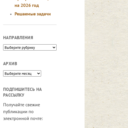
на 2026 год
Решаемые задачи
НАПРАВЛЕНИЯ
Направления
АРХИВ
Архив
ПОДПИШИТЕСЬ НА
РАССЫЛКУ
Получайте свежие
публикации по
электронной почте: