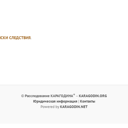
ИСКИ СЛЕДСТВИЯ
.
®
©
Расследование КАРАГОДИНА
–
KARAGODIN.ORG
Юридическая информация
|
Контакты
Powered by
KARAGODIN.NET