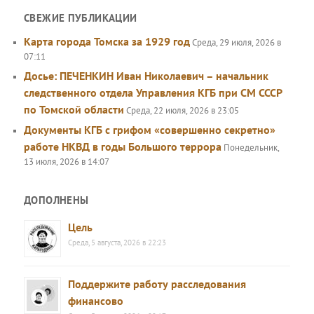
СВЕЖИЕ ПУБЛИКАЦИИ
Карта города Томска за 1929 год
Среда, 29 июля, 2026 в
07:11
Досье: ПЕЧЕНКИН Иван Николаевич – начальник
следственного отдела Управления КГБ при СМ СССР
по Томской области
Среда, 22 июля, 2026 в 23:05
Документы КГБ с грифом «совершенно секретно»
работе НКВД в годы Большого террора
Понедельник,
13 июля, 2026 в 14:07
ДОПОЛНЕНЫ
Цель
Среда, 5 августа, 2026 в 22:23
Поддержите работу расследования
финансово