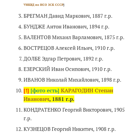
УНКВД по НСО ЗСК СССР
]
БРЕГМАН Давид Маркович, 1887 г.р.
БУНДЖЕ Антон Иванович, 1894 г.р.
ВАЛЕНТОВ Михаил Варламович, 1875 г.р.
ВОСТРЕЦОВ Алексей Ильич, 1910 г.р.
ДОЛБЕ Эдгар Петрович, 1892 г.р.
ЕЗЕРСКИЙ Иван Осипович, 1910 г.р.
ИВАНОВ Николай Михайлович, 1898 г.р.
[!]
[фото есть]
КАРАГОДИН Степан
Иванович
, 1881 г.р.
КОНДРАТЕНКО Георгий Викторович, 1905
г.р.
КУЗНЕЦОВ Георгий Никитич, 1908 г.р.