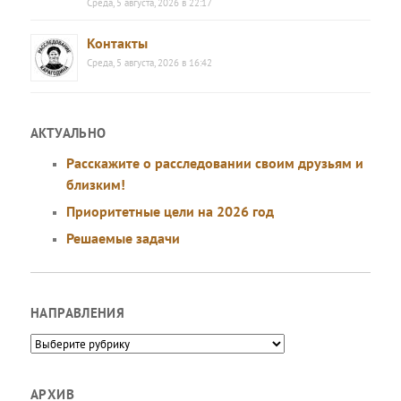
Среда, 5 августа, 2026 в 22:17
Контакты
Среда, 5 августа, 2026 в 16:42
АКТУАЛЬНО
Расскажите о расследовании своим друзьям и
близким!
Приоритетные цели на 2026 год
Решаемые задачи
НАПРАВЛЕНИЯ
Направления
АРХИВ