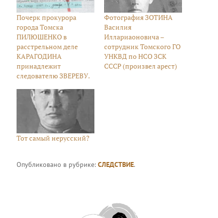
Почерк прокурора
Фотография ЗОТИНА
города Томска
Василия
ПИЛЮШЕНКО в
Иллариаоновича –
расстрельном деле
сотрудник Томского ГО
КАРАГОДИНА
УНКВД по НСО ЗСК
принадлежит
СССР (произвел арест)
следователю ЗВЕРЕВУ.
Тот самый нерусский?
Опубликовано в рубрике:
СЛЕДСТВИЕ
.