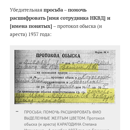
Убедительная
просьба
–
помочь
расшифровать [имя сотрудника НКВД] и
[имена понятых]
– протокол обыска (и
ареста) 1937 года:
ПРОСЬБА: ПОМОЧЬ РАСШИФРОВАТЬ ФИО
ВЫДЕЛЕННЫЕ ЖЕЛТЫМ ЦВЕТОМ. Протокол
обыска (и ареста) КАРАГОДИНА Степана