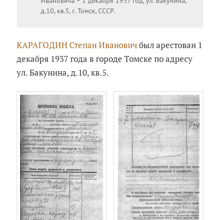
Ивановича – 1 декабря 1937 год, ул. Бакунина,
д.10, кв.5, г. Томск, СССР.
КАРАГОДИН Степан Иванович
был арестован 1
декабря 1937 года в городе Томске по адресу
ул. Бакунина, д.10, кв.5.