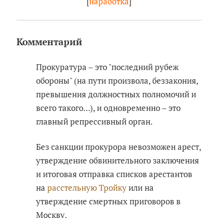
[
наработка
]
Комментарий
Прокуратура – это "последний рубеж
обороны" (на пути произвола, беззакония,
превышения должностных полномочий и
всего такого...), и одновременно – это
главный репрессивный орган.
Без санкции прокурора невозможен арест,
утверждение обвинительного заключения
и итоговая отправка списков арестантов
на
расстельную Тройку
или на
утверждение смертных приговоров в
Москву.