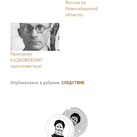
России по
Новосибирской
области)
Прокурору
САДКОВСКОМУ
приготовиться!
Опубликовано в рубрике:
СЛЕДСТВИЕ
.