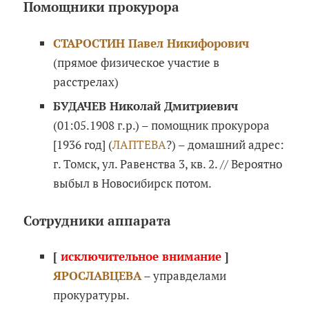
Помощники прокурора
СТАРОСТИН Павел Никифорович
(прямое физическое участие в
расстрелах)
БУДАЧЕВ Николай Дмитриевич
(01:05.1908 г.р.) – помощник прокурора
[1936 год] (
ЛАПТЕВА
?) – домашний адрес:
г. Томск, ул. Равенства 3, кв. 2. // Вероятно
выбыл в Новосибирск потом.
Сотрудники аппарата
[
исключительное внимание
]
ЯРОСЛАВЦЕВА
– управделами
прокуратуры.