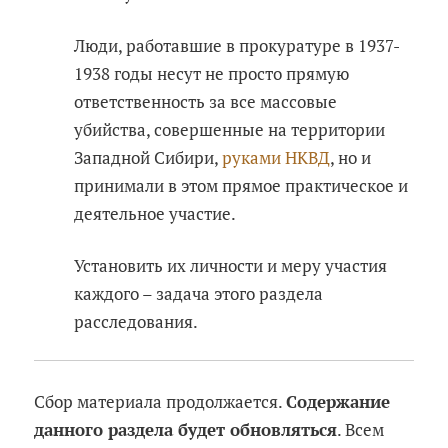
Люди, работавшие в прокуратуре в 1937-
1938 годы несут не просто прямую
ответственность за все массовые
убийства, совершенные на территории
Западной Сибири,
руками НКВД
, но и
принимали в этом прямое практическое и
деятельное участие.
Установить их личности и меру участия
каждого – задача этого раздела
расследования.
Сбор материала продолжается.
Содержание
данного раздела будет обновляться
. Всем