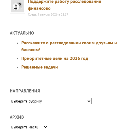
Поддержите работу расследования
финансово
Среда, 5 августа, 2026 в 22:17
АКТУАЛЬНО
Расскажите о расследовании своим друзьям и
близким!
Приоритетные цели на 2026 год
Решаемые задачи
НАПРАВЛЕНИЯ
Направления
АРХИВ
Архив