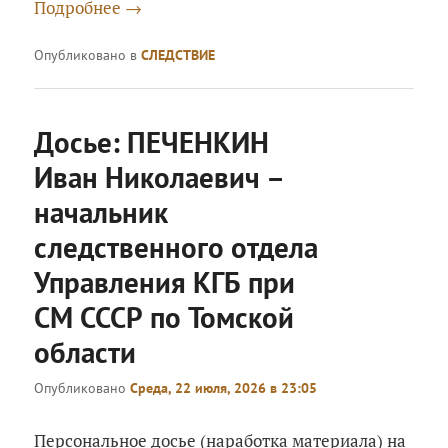
Подробнее
→
Опубликовано в
СЛЕДСТВИЕ
Досье: ПЕЧЕНКИН
Иван Николаевич –
начальник
следственного отдела
Управления КГБ при
СМ СССР по Томской
области
Опубликовано
Среда, 22 июля, 2026 в 23:05
Персональное досье (наработка материала) на