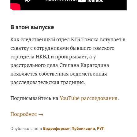
В этом выпуске
Как следственный отдел КГБ Томска вступает в
схватку с сотрудниками бывшего томского
горотдела НКВД и проигрывает, а у
расстрельного дела Степана Карагодина
появляется собственная ведомственная
расследовательская традиция.
Подписывайтесь на
YouTube расследования
.
Подробнее
→
Опубликовано в
Видеоформат
,
Публикации
,
РУП