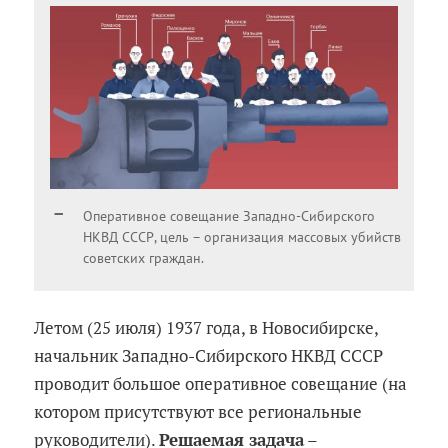
Оперативное совещание Западно-Сибирского
НКВД СССР, цель – организация массовых убийств
советских граждан.
Летом (25 июля) 1937 года, в Новосибирске,
начальник Западно-Сибирского НКВД СССР
проводит большое оперативное совещание (на
котором присутствуют все региональные
руководители).
Решаемая задача
–