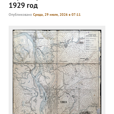
1929 год
Опубликовано
Среда, 29 июля, 2026 в 07:11