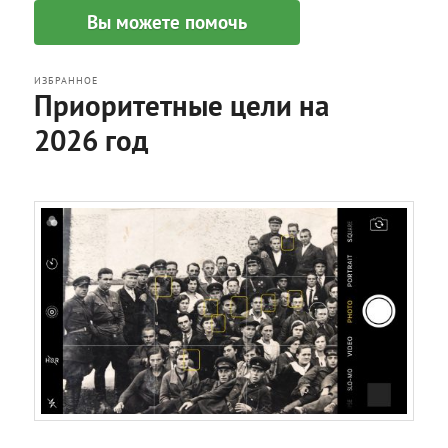
меню
Вы можете помочь
ИЗБРАННОЕ
Приоритетные цели на
2026 год
Опубликовано
Воскресенье, 22 февраля, 2026
в 14:25