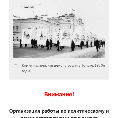
Коммунистическая демонстрация в Томске, 1970е
годы.
Внимание!
Организация работы по политическому и
административному прикрытию