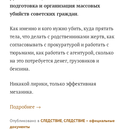
подготовка и организация массовых
убийств советских граждан
.
Как именно и кого нужно убить, куда прятать
тела, что делать с родственниками жертв, как
согласовывать с прокуратурой и работать с
тюрьмами, как работать с агентурой, сколько
на это потребуется денег, грузовиков и
бензина.
Никакой лирики, только эффективная
механика.
Подробнее
→
Опубликовано в
СЛЕДСТВИЕ
,
СЛЕДСТВИЕ – официальные
документы