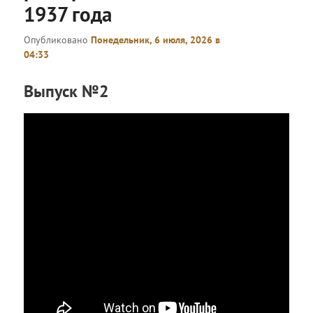
1937 года
Опубликовано
Понедельник, 6 июля, 2026 в
04:33
Выпуск №2