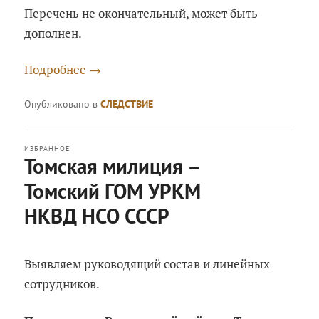
Перечень не окончательный, может быть
дополнен.
Подробнее
→
Опубликовано в
СЛЕДСТВИЕ
ИЗБРАННОЕ
Томская милиция –
Томский ГОМ УРКМ
НКВД НСО СССР
Опубликовано
Пятница, 11 ноября, 2022 в
22:10
Выявляем руководящий состав и линейных
сотрудников.