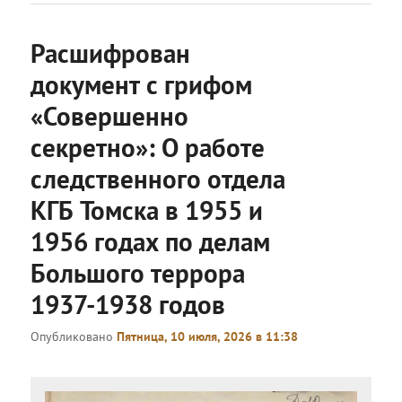
Расшифрован
документ с грифом
«Совершенно
секретно»: О работе
следственного отдела
КГБ Томска в 1955 и
1956 годах по делам
Большого террора
1937-1938 годов
Опубликовано
Пятница, 10 июля, 2026 в 11:38