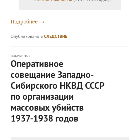
Подробнее
→
Опубликовано в
СЛЕДСТВИЕ
ИЗБРАННОЕ
Оперативное
совещание Западно-
Сибирского НКВД СССР
по организации
массовых убийств
1937-1938 годов
Опубликовано
Вторник, 12 сентября, 2017 в
07:22