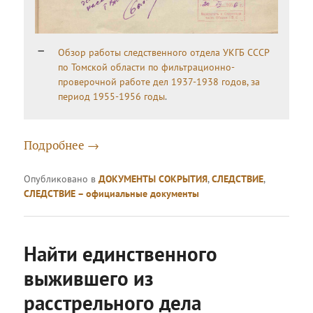
Обзор работы следственного отдела УКГБ СССР
по Томской области по фильтрационно-
проверочной работе дел 1937-1938 годов, за
период 1955-1956 годы
.
Подробнее
→
Опубликовано в
ДОКУМЕНТЫ СОКРЫТИЯ
,
СЛЕДСТВИЕ
,
СЛЕДСТВИЕ – официальные документы
Найти единственного
выжившего из
расстрельного дела