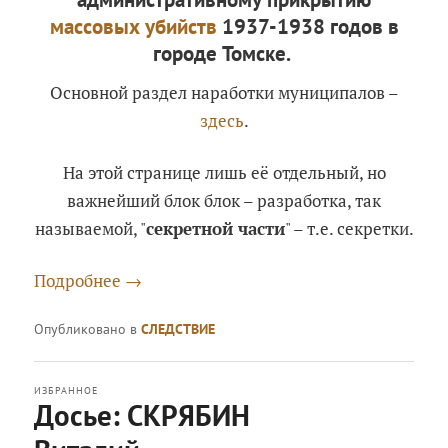
массовых убийств
1937-1938 годов в
городе Томске.
Основной раздел наработки муниципалов –
здесь
.
На этой странице лишь её отдельный, но
важнейший блок блок – разработка, так
называемой, "
секретной части
" – т.е. секретки.
Подробнее
→
Опубликовано в
СЛЕДСТВИЕ
ИЗБРАННОЕ
Досье: СКРЯБИН