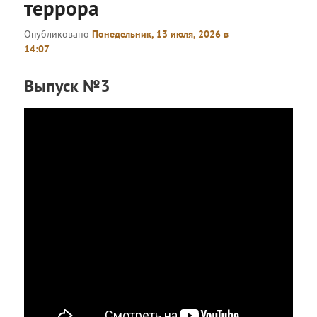
террора
Опубликовано
Понедельник, 13 июля, 2026 в
14:07
Выпуск №3