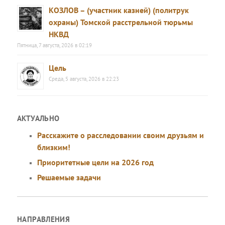
КОЗЛОВ – (участник казней) (политрук
охраны) Томской расстрельной тюрьмы
НКВД
Пятница, 7 августа, 2026 в 02:19
Цель
Среда, 5 августа, 2026 в 22:23
АКТУАЛЬНО
Расскажите о расследовании своим друзьям и
близким!
Приоритетные цели на 2026 год
Решаемые задачи
НАПРАВЛЕНИЯ