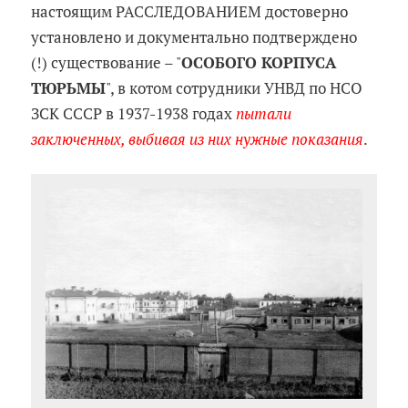
настоящим РАССЛЕДОВАНИЕМ достоверно
установлено и документально подтверждено
(!) существование – "
ОСОБОГО КОРПУСА
ТЮРЬМЫ
", в котом сотрудники УНВД по НСО
ЗСК СССР в 1937-1938 годах
пытали
заключенных, выбивая из них нужные показания
.