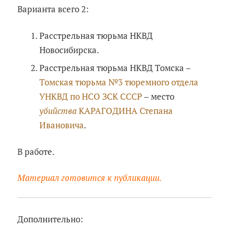
Варианта всего 2:
Расстрельная тюрьма НКВД
Новосибирска.
Расстрельная тюрьма НКВД Томска –
Томская тюрьма №3 тюремного отдела
УНКВД по НСО ЗСК СССР
– место
убийства
КАРАГОДИНА Степана
Ивановича
.
В работе.
Материал готовится к публикации.
Дополнительно: