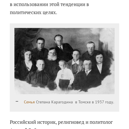
в использовании этой тенденции в
политических целях.
Семья
Степана Карагодина в Томске в 1937 году.
Российский историк, религиовед и политолог