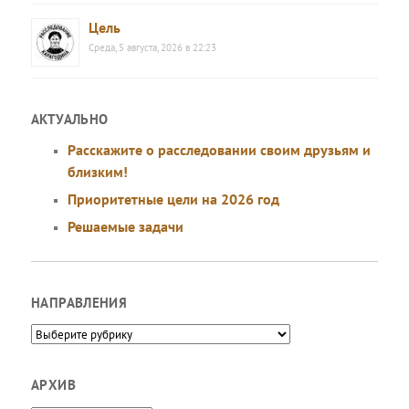
Цель
Среда, 5 августа, 2026 в 22:23
АКТУАЛЬНО
Расскажите о расследовании своим друзьям и
близким!
Приоритетные цели на 2026 год
Решаемые задачи
НАПРАВЛЕНИЯ
Направления
АРХИВ