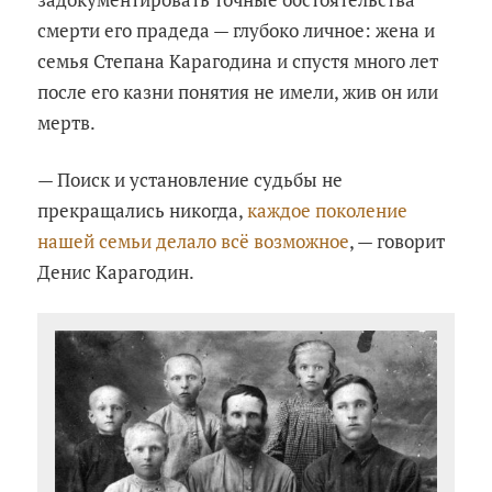
смерти его прадеда — глубоко личное: жена и
семья Степана Карагодина и спустя много лет
после его казни понятия не имели, жив он или
мертв.
— Поиск и установление судьбы не
прекращались никогда,
каждое поколение
нашей семьи делало всё возможное
, — говорит
Денис Карагодин.