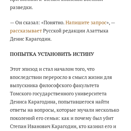
разведки.
— Он сказал: «Понятно.
Напишите запрос
», —
рассказывает
Русской редакции Азаттыка
Денис Карагодин.
ПОПЫТКА УСТАНОВИТЬ ИСТИНУ
Этот эпизод и стал началом того, что
впоследствии переросло в смысл жизни для
выпускника философского факультета
Томского государственного университета
Дениса Карагодина, попытавшегося найти
ответы на вопросы, которые мучали несколько
поколений его семьи: как и почему был убит
Степан Иванович Карагодин, кто казнил его и