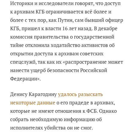
Историки и исследователи говорят, что доступ
к архивам КГБ ограничивается всё более и
более с тех пор, как Путин, сам бывший офицер
КГБ, пришел к власти 16 лет назад. В декабре
комиссия правительства о государственной
тайне отклонила ходатайство активистов об
открытии доступа к архивам советских
спецслужб, так как их «распространение может
нанести ущерб безопасности Российской
Федерации».
Денису Карагодину
удалось разыскать
некоторые данные
о его прадеде в архивах,
которые не имеют отношения к ФСБ. Однако
собрать необходимую информацию об
исполнителях убийства он не смог.