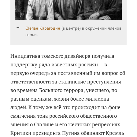
Степан Карагодин
(в центре) в окружении членов
семьи.
Инициатива томского дизайнера получила
поддержку ряда известных россиян — в
первую очередь за поставленный им вопрос об
ответственности за сталинские преступления
во времена Большого террора, унесшего, по
разным оценкам, жизни более миллиона
людей. К тому же всё это происходит на фоне
смягчения тона российского общественного
мнения о Сталине и его жестоких репрессиях.
Критики президента Путина обвиняют Кремль