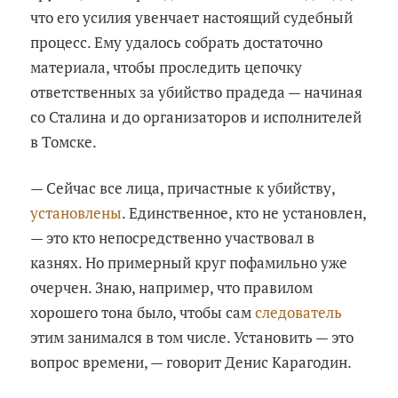
что его усилия увенчает настоящий судебный
процесс. Ему удалось собрать достаточно
материала, чтобы проследить цепочку
ответственных за убийство прадеда — начиная
со Сталина и до организаторов и исполнителей
в Томске.
— Сейчас все лица, причастные к убийству,
установлены
. Единственное, кто не установлен,
— это кто непосредственно участвовал в
казнях. Но примерный круг пофамильно уже
очерчен. Знаю, например, что правилом
хорошего тона было, чтобы сам
следователь
этим занимался в том числе. Установить — это
вопрос времени, — говорит Денис Карагодин.