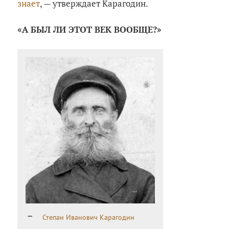
знает
, — утверждает Карагодин.
«А БЫЛ ЛИ ЭТОТ ВЕК ВООБЩЕ?»
Степан Иванович Карагодин