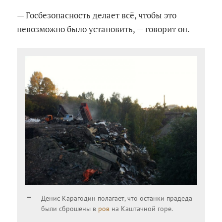
— Госбезопасность делает всё, чтобы это
невозможно было установить, — говорит он.
Денис Карагодин полагает, что останки прадеда
были сброшены в
ров
на Каштачной горе.