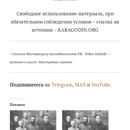
Свободное использование материала, при
обязательном соблюдении условия – ссылка на
источник – KARAGODIN.ORG
* Согласно действующему законодательству РФ, "Радио Свобода" –
включена в список "Иностранных агентов".
Подпишитесь
на
Telegram
,
MAX
и
YouTube
.
Похожее