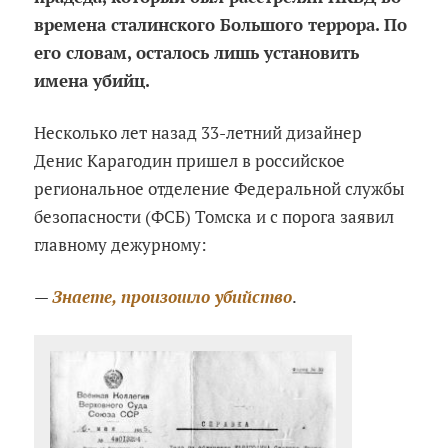
времена сталинского Большого террора. По
его словам, осталось лишь установить
имена убийц.
Несколько лет назад 33-летний дизайнер
Денис Карагодин пришел в российское
региональное отделение Федеральной службы
безопасности (ФСБ) Томска и с порога заявил
главному дежурному:
—
Знаете, произошло убийство
.