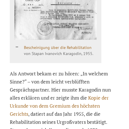
Bescheinigung über die Rehabilitation
von Stapan Ivanovich Karagodin, 1955.
Als Antwort bekam er zu hören: „In welchem
Sinne?“ – von dem leicht verblüfften
Gesprächspartner. Hier musste Karagodin nun
alles erklären und er zeigte ihm die
Kopie der
Urkunde von dem Gremium des höchsten
Gerichts
, datiert auf das Jahr 1955, die die
Rehabilitation seines Urgroßvaters bestätigt.