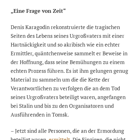
„Eine Frage von Zeit“
Denis Karagodin rekonstruierte die tragischen
Seiten des Lebens seines Urgroßvaters mit einer
Hartnäckigkeit und so akribisch wie ein echter
Ermittler, quäntchenweise sammelt er Beweise in
der Hoffnung, dass seine Bemühungen zu einem
echten Prozess führen. Es ist ihm gelungen genug
Material zu sammeln um die die Kette der
Verantwortlichen zu verfolgen die an dem Tod
seines Urgroßvaters beteiligt waren, angefangen
bei Stalin und bis zu den Organisatoren und
Ausführenden in Tomsk.
– Jetzt sind alle Personen, die an der Ermordung
beteiligt waren,
ermittelt
. Die Einzigen, die nicht