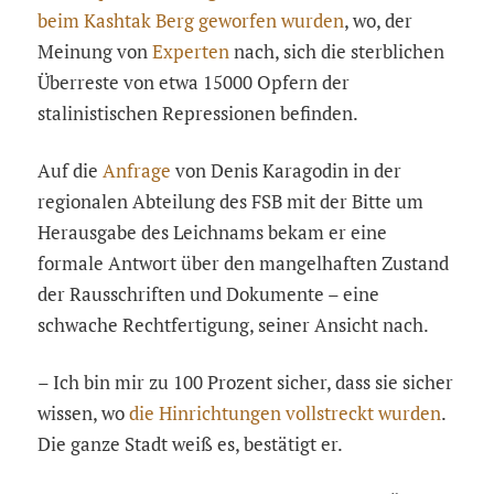
beim Kashtak Berg geworfen wurden
, wo, der
Meinung von
Experten
nach, sich die sterblichen
Überreste von etwa 15000 Opfern der
stalinistischen Repressionen befinden.
Auf die
Anfrage
von Denis Karagodin in der
regionalen Abteilung des FSB mit der Bitte um
Herausgabe des Leichnams bekam er eine
formale Antwort über den mangelhaften Zustand
der Rausschriften und Dokumente – eine
schwache Rechtfertigung, seiner Ansicht nach.
– Ich bin mir zu 100 Prozent sicher, dass sie sicher
wissen, wo
die Hinrichtungen vollstreckt wurden
.
Die ganze Stadt weiß es, bestätigt er.