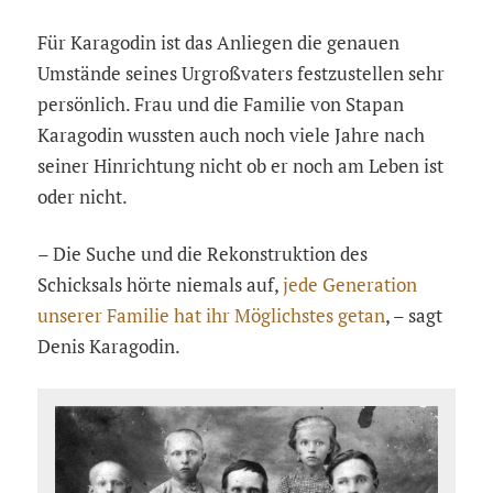
Für Karagodin ist das Anliegen die genauen
Umstände seines Urgroßvaters festzustellen sehr
persönlich. Frau und die Familie von Stapan
Karagodin wussten auch noch viele Jahre nach
seiner Hinrichtung nicht ob er noch am Leben ist
oder nicht.
– Die Suche und die Rekonstruktion des
Schicksals hörte niemals auf,
jede Generation
unserer Familie hat ihr Möglichstes getan
, – sagt
Denis Karagodin.