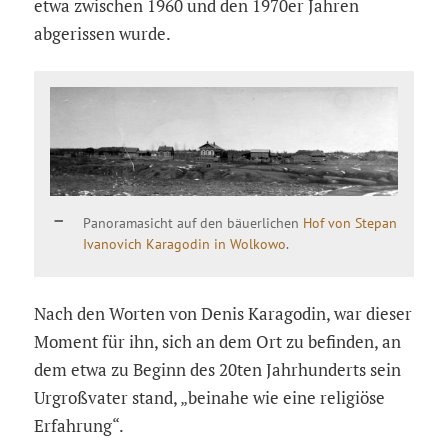
etwa zwischen 1960 und den 1970er Jahren
abgerissen wurde.
Panoramasicht auf den bäuerlichen
Hof von Stepan
Ivanovich Karagodin in Wolkowo
.
Nach den Worten von Denis Karagodin, war dieser
Moment für ihn, sich an dem Ort zu befinden, an
dem etwa zu Beginn des 20ten Jahrhunderts sein
Urgroßvater stand, „beinahe wie eine religiöse
Erfahrung“.