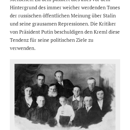
Hintergrund des immer weicher werdenden Tones
der russischen öffentlichen Meinung über Stalin
und seine grausamen Repressionen. Die Kritiker
von Präsident Putin beschuldigen den Kreml diese
Tendenz für seine politischen Ziele zu
verwenden.