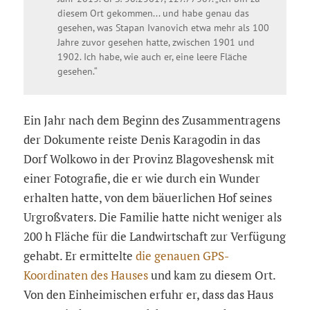
diesem Ort gekommen... und habe genau das
gesehen, was Stapan Ivanovich etwa mehr als 100
Jahre zuvor gesehen hatte, zwischen 1901 und
1902. Ich habe, wie auch er, eine leere Fläche
gesehen.“
Ein Jahr nach dem Beginn des Zusammentragens
der Dokumente reiste Denis Karagodin in das
Dorf Wolkowo in der Provinz Blagoveshensk mit
einer Fotografie, die er wie durch ein Wunder
erhalten hatte, von dem bäuerlichen Hof seines
Urgroßvaters. Die Familie hatte nicht weniger als
200 h Fläche für die Landwirtschaft zur Verfügung
gehabt. Er ermittelte
die genauen GPS-
Koordinaten des Hauses
und kam zu diesem Ort.
Von den Einheimischen erfuhr er, dass das Haus