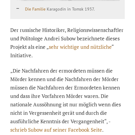
Die Familie
Karagodin in Tomsk 1937.
Der russische Historiker, Religionswissenschaftler
und Politologe Andrei Subow bezeichnete dieses
Projekt als eine „
sehr wichtige und nützliche
“
Initiative.
„Die Nachfahren der ermordeten müssen die
Mörder kennen und die Nachfahren der Mörder
müssen die Nachfahren der Ermordeten kennen
und dass ihre Vorfahren Mörder waren. Die
nationale Aussöhnung ist nur möglich wenn dies
nicht in Vergessenheit gerät und durch die
ausführliche Kenntnis der Vergangenheit“, -
schrieb Subow auf seiner Facebook Seite
.