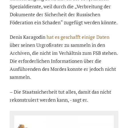
Spezialdienste, weil durch die „Verbreitung der
Dokumente der Sicherheit der Russischen
Föderation ein Schaden“ zugefügt werden könnte.
Denis Karagodin
hat es geschafft einige Daten
über seinen Urgroßvater zu sammeln in den
Archiven, die nicht im Verhältnis zum FSB stehen.
Die erforderlichen Informationen über die
Ausführenden des Mordes konnte er jedoch nicht
sammeln.
– Die Staatssicherheit tut alles, damit das nicht
rekonstruiert werden kann, - sagt er.