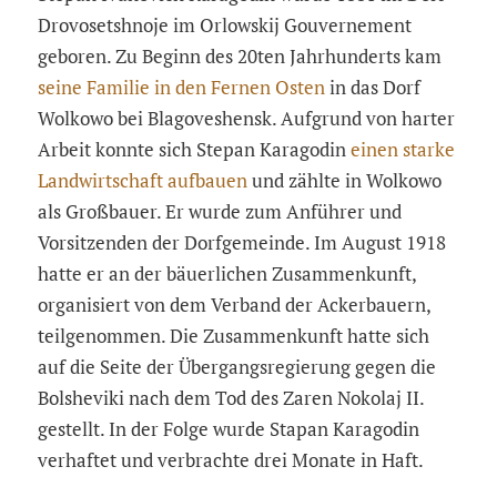
Drovosetshnoje im Orlowskij Gouvernement
geboren. Zu Beginn des 20ten Jahrhunderts kam
seine Familie in den Fernen Osten
in das Dorf
Wolkowo bei Blagoveshensk. Aufgrund von harter
Arbeit konnte sich Stepan Karagodin
einen starke
Landwirtschaft aufbauen
und zählte in Wolkowo
als Großbauer. Er wurde zum Anführer und
Vorsitzenden der Dorfgemeinde. Im August 1918
hatte er an der bäuerlichen Zusammenkunft,
organisiert von dem Verband der Ackerbauern,
teilgenommen. Die Zusammenkunft hatte sich
auf die Seite der Übergangsregierung gegen die
Bolsheviki nach dem Tod des Zaren Nokolaj II.
gestellt. In der Folge wurde Stapan Karagodin
verhaftet und verbrachte drei Monate in Haft.