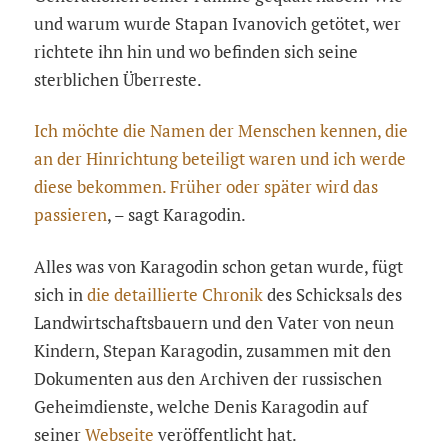
und warum wurde Stapan Ivanovich getötet, wer
richtete ihn hin und wo befinden sich seine
sterblichen Überreste.
Ich möchte die Namen der Menschen kennen, die
an der Hinrichtung beteiligt waren und ich werde
diese bekommen. Früher oder später wird das
passieren
, – sagt Karagodin.
Alles was von Karagodin schon getan wurde, fügt
sich in
die detaillierte Chronik
des Schicksals des
Landwirtschaftsbauern und den Vater von neun
Kindern, Stepan Karagodin, zusammen mit den
Dokumenten aus den Archiven der russischen
Geheimdienste, welche Denis Karagodin auf
seiner
Webseite
veröffentlicht hat.