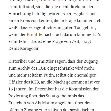
ermittelt sind, sind die, die nicht direkt an der
Hinrichtung beteiligt waren. Aber es gibt schon
einen Kreis von Leuten, die in Frage kommen. Ich
weiß, dass es eigentlich zum guten Ton gehört,
wenn der
Ermittler
sich auch darum kümmert. Zu
ermitteln – das ist eine Frage von Zeit, - sagt
Denis Karagodin.
Historiker und Ermittler sagen, dass der Zugang
zum Archiv des KGB eingeschränkt wird mehr
und mehr seitdem Putin, selbst ein ehemaliger
Offizier des KGB, an die Macht gekommen ist vor
16 Jahren. Im Dezember hat die Kommission der
Regierung über das Staatsgeheimnis das
Ersuchen von Aktivisten abgelehnt über den
offenen Zugang zu Archiven der sowjetischen