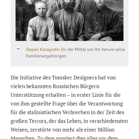
Stepan Karagodin
(in der Mitte) um ihn herum seine
Familienangehörigen.
Die Initiative des Tomsker Designers hat von
vielen bekannten Russischen Bürgern
Unterstützung erhalten – in erster Linie für die
von ihm gestellte Frage über die Verantwortung
für die stalinistischen Verbrechen in der Zeit des
großen Terrors, der das Leben, in verschiedensten
Weisen, zerstörte von mehr als einer Million
Menschen. Zu dem passiert dies alles vor dem