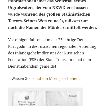
Informationen über das Schicksal seines
Urgroßvaters, der vom NKWD erschossen
wurde während des großen Stalinistischen
Terrors. Seinen Worten nach, müssen nur
noch die Namen der Mörder ermittelt werden.
Vor einigen Jahren kam der 33 jährige Denis
Karagodin in die russischen regionalen Abteilung
des Inlandsgeheimdienstes der Russischen
Föderation (FSB) der Stadt Tomsk und hat dem
Diensthabendem gemeldet:
– Wissen Sie, es
ist ein Mord geschehen
.