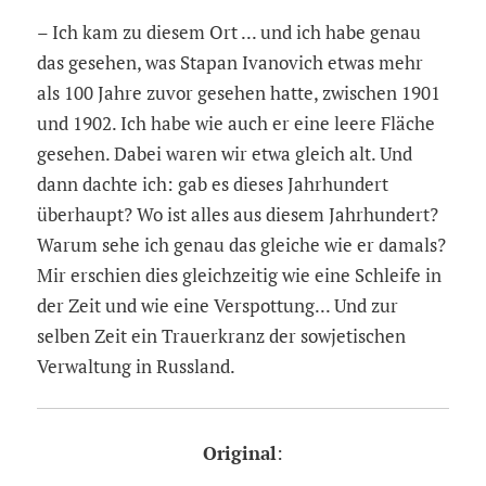
– Ich kam zu diesem Ort ... und ich habe genau
das gesehen, was Stapan Ivanovich etwas mehr
als 100 Jahre zuvor gesehen hatte, zwischen 1901
und 1902. Ich habe wie auch er eine leere Fläche
gesehen. Dabei waren wir etwa gleich alt. Und
dann dachte ich: gab es dieses Jahrhundert
überhaupt? Wo ist alles aus diesem Jahrhundert?
Warum sehe ich genau das gleiche wie er damals?
Mir erschien dies gleichzeitig wie eine Schleife in
der Zeit und wie eine Verspottung... Und zur
selben Zeit ein Trauerkranz der sowjetischen
Verwaltung in Russland.
Original
: